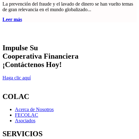
La prevención del fraude y el lavado de dinero se han vuelto temas
de gran relevancia en el mundo globalizado...
Leer más
Impulse Su
Cooperativa Financiera
¡Contáctenos Hoy!
Haga clic aquí
COLAC
Acerca de Nosotros
FECOLAC
Asociados
SERVICIOS