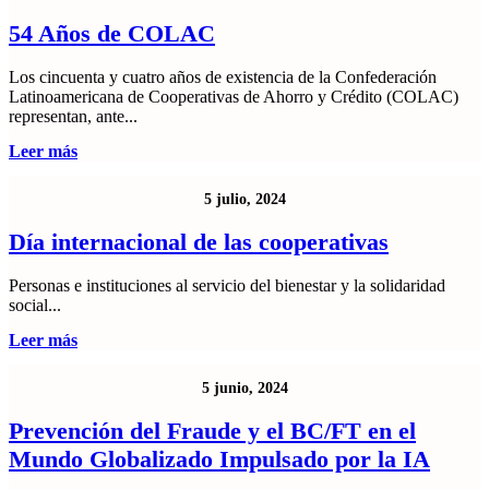
54 Años de COLAC
Los cincuenta y cuatro años de existencia de la Confederación
Latinoamericana de Cooperativas de Ahorro y Crédito (COLAC)
representan, ante...
Leer más
5 julio, 2024
Día internacional de las cooperativas
Personas e instituciones al servicio del bienestar y la solidaridad
social...
Leer más
5 junio, 2024
Prevención del Fraude y el BC/FT en el
Mundo Globalizado Impulsado por la IA