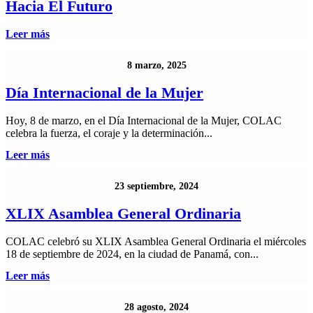
Hacia El Futuro
Leer más
8 marzo, 2025
Día Internacional de la Mujer
Hoy, 8 de marzo, en el Día Internacional de la Mujer, COLAC
celebra la fuerza, el coraje y la determinación...
Leer más
23 septiembre, 2024
XLIX Asamblea General Ordinaria
COLAC celebró su XLIX Asamblea General Ordinaria el miércoles
18 de septiembre de 2024, en la ciudad de Panamá, con...
Leer más
28 agosto, 2024