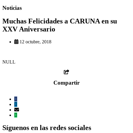
Noticias
Muchas Felicidades a CARUNA en su
XXV Aniversario
12 octubre, 2018
NULL
Compartir
Síguenos en las redes sociales