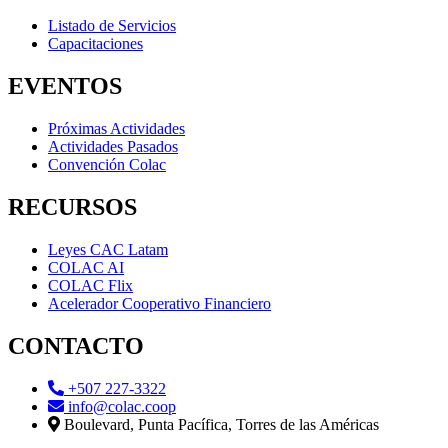
Listado de Servicios
Capacitaciones
EVENTOS
Próximas Actividades
Actividades Pasados
Convención Colac
RECURSOS
Leyes CAC Latam
COLAC AI
COLAC Flix
Acelerador Cooperativo Financiero
CONTACTO
+507 227-3322
info@colac.coop
Boulevard, Punta Pacífica, Torres de las Américas