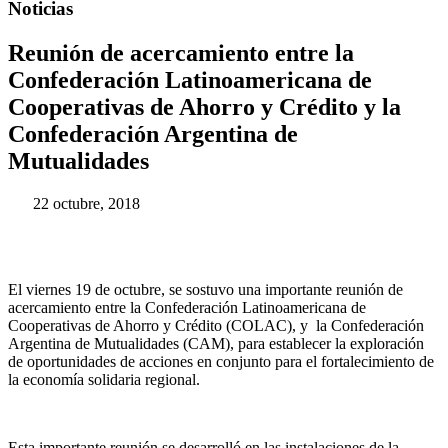
Noticias
Reunión de acercamiento entre la
Confederación Latinoamericana de
Cooperativas de Ahorro y Crédito y la
Confederación Argentina de
Mutualidades
22 octubre, 2018
El viernes 19 de octubre, se sostuvo una importante reunión de
acercamiento entre la Confederación Latinoamericana de
Cooperativas de Ahorro y Crédito (COLAC), y la Confederación
Argentina de Mutualidades (CAM), para establecer la exploración
de oportunidades de acciones en conjunto para el fortalecimiento de
la economía solidaria regional.
Esta importante reunión se desarrolló en las instalaciones de la