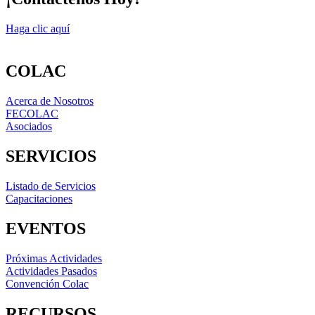
Haga clic aquí
COLAC
Acerca de Nosotros
FECOLAC
Asociados
SERVICIOS
Listado de Servicios
Capacitaciones
EVENTOS
Próximas Actividades
Actividades Pasados
Convención Colac
RECURSOS