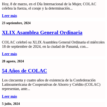
Hoy, 8 de marzo, en el Día Internacional de la Mujer, COLAC
celebra la fuerza, el coraje y la determinación...
Leer más
23 septiembre, 2024
XLIX Asamblea General Ordinaria
COLAC celebró su XLIX Asamblea General Ordinaria el miércoles
18 de septiembre de 2024, en la ciudad de Panamá, con...
Leer más
28 agosto, 2024
54 Años de COLAC
Los cincuenta y cuatro años de existencia de la Confederación
Latinoamericana de Cooperativas de Ahorro y Crédito (COLAC)
representan, ante...
Leer más
5 julio, 2024