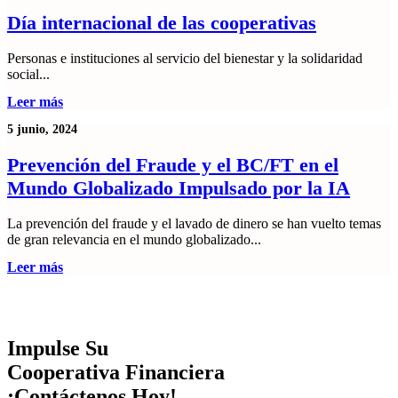
Día internacional de las cooperativas
Personas e instituciones al servicio del bienestar y la solidaridad
social...
Leer más
5 junio, 2024
Prevención del Fraude y el BC/FT en el
Mundo Globalizado Impulsado por la IA
La prevención del fraude y el lavado de dinero se han vuelto temas
de gran relevancia en el mundo globalizado...
Leer más
Impulse Su
Cooperativa Financiera
¡Contáctenos Hoy!