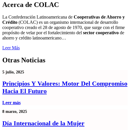
Acerca de COLAC
La Confederación Latinoamericana de
Cooperativas de Ahorro y
Crédito
(COLAC) es un organismo internacional de desarrollo
cooperativo creado el 28 de agosto de 1970, que surge con el firme
propósito de velar por el fortalecimiento del
sector cooperativo
de
ahorro y crédito latinoamericano…
Leer Más
Otras Noticias
5 julio, 2025
Principios Y Valores: Motor Del Compromiso
Hacia El Futuro
Leer más
8 marzo, 2025
Día Internacional de la Mujer