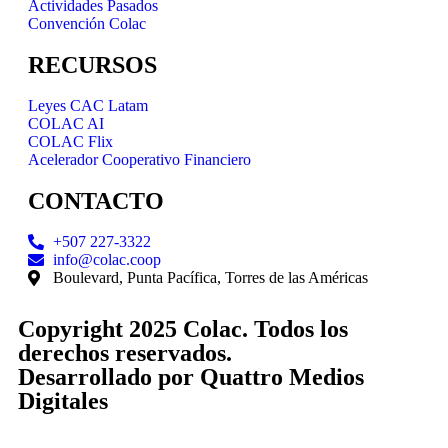
Actividades Pasados
Convención Colac
RECURSOS
Leyes CAC Latam
COLAC AI
COLAC Flix
Acelerador Cooperativo Financiero
CONTACTO
+507 227-3322
info@colac.coop
Boulevard, Punta Pacífica, Torres de las Américas
Copyright 2025 Colac. Todos los
derechos reservados.
Desarrollado por
Quattro Medios
Digitales