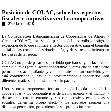
Posición de COLAC, sobre los aspectos
fiscales e impositivos en las cooperativas
27 febrero, 2019
La Confederación Latinoamericana de Cooperativas de Ahorro y
Crédito (COLAC), está siendo partícipe del desarrollo y testigo de
excepción de lo que significa el sector cooperativo para el bienestar
social de las comunidades donde actúa, y de su reconocimiento en
los países de la región.
COLAC no puede pasar desapercibido que han surgido factores de
cambio nuevos para el sector cooperativo, y otros que se han vuelto
permanentes acompañantes y con los cuales se han convivido y se
está conviviendo, y casi que, acostumbrando a soportarlos, con
diferentes matices, manifestaciones e impactos.
Unos y otros componentes forman parte de la vida diaria de las
cooperativas y los cooperativistas de Latinoamérica y el mundo, y
de acuerdo con el entorno y sus características económicas y
sociales, tienen su propio efecto y los afectados asumen una
distintiva percepción, proveniente de sus propios intereses.