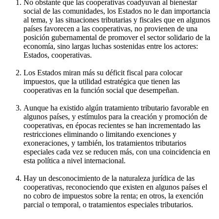
No obstante que las cooperativas coadyuvan al bienestar
social de las comunidades, los Estados no le dan importancia
al tema, y las situaciones tributarias y fiscales que en algunos
países favorecen a las cooperativas, no provienen de una
posición gubernamental de promover el sector solidario de la
economía, sino largas luchas sostenidas entre los actores:
Estados, cooperativas.
Los Estados miran más su déficit fiscal para colocar
impuestos, que la utilidad estratégica que tienen las
cooperativas en la función social que desempeñan.
Aunque ha existido algún tratamiento tributario favorable en
algunos países, y estímulos para la creación y promoción de
cooperativas, en épocas recientes se han incrementado las
restricciones eliminando o limitando exenciones y
exoneraciones, y también, los tratamientos tributarios
especiales cada vez se reducen más, con una coincidencia en
esta política a nivel internacional.
Hay un desconocimiento de la naturaleza jurídica de las
cooperativas, reconociendo que existen en algunos países el
no cobro de impuestos sobre la renta; en otros, la exención
parcial o temporal, o tratamientos especiales tributarios.