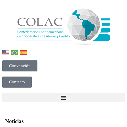
Convención
Contacto
Noticias