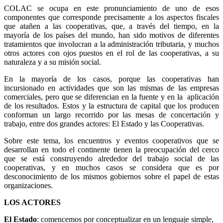
COLAC se ocupa en este pronunciamiento de uno de esos
componentes que corresponde precisamente a los aspectos fiscales
que atañen a las cooperativas, que, a través del tiempo, en la
mayoría de los países del mundo, han sido motivos de diferentes
tratamientos que involucran a la administración tributaria, y muchos
otros actores con ojos puestos en el rol de las cooperativas, a su
naturaleza y a su misión social.
En la mayoría de los casos, porque las cooperativas han
incursionado en actividades que son las mismas de las empresas
comerciales, pero que se diferencian en la fuente y en la aplicación
de los resultados. Estos y la estructura de capital que los producen
conforman un largo recorrido por las mesas de concertación y
trabajo, entre dos grandes actores: El Estado y las Cooperativas.
Sobre este tema, los encuentros y eventos cooperativos que se
desarrollan en todo el continente tienen la preocupación del cerco
que se está construyendo alrededor del trabajo social de las
cooperativas, y en muchos casos se considera que es por
desconocimiento de los mismos gobiernos sobre el papel de estas
organizaciones.
LOS ACTORES
El Estado
: comencemos por conceptualizar en un lenguaje simple,