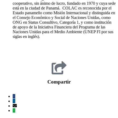
cooperativo, sin ánimo de lucro, fundado en 1970 y cuya sede
está en la ciudad de Panamá. COLAC es reconocida por el
Estado panameño como Misión Internacional y distinguida en
el Consejo Económico y Social de Naciones Unidas, como
ONG en Status Consultivo, Categoría 1, y como institución
de apoyo de la Iniciativa Financiera del Programa de las
Naciones Unidas para el Medio Ambiente (UNEP FI por sus
siglas en inglés).
Compartir