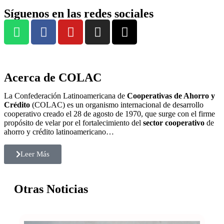
Síguenos en las redes sociales
Acerca de COLAC
La Confederación Latinoamericana de
Cooperativas de Ahorro y
Crédito
(COLAC) es un organismo internacional de desarrollo
cooperativo creado el 28 de agosto de 1970, que surge con el firme
propósito de velar por el fortalecimiento del
sector cooperativo
de
ahorro y crédito latinoamericano…
Leer Más
Otras Noticias