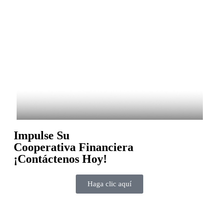
Impulse Su
Cooperativa Financiera
¡Contáctenos Hoy!
Haga clic aquí