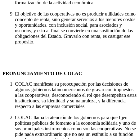
formalización de la actividad económica.
El objetivo de las cooperativas no es producir utilidades como
concepto de renta, sino generar servicios a los menores costos
y oportunidades, con inclusión social, para asociados y
usuarios, y esto al final se convierte en una sustitución de las
obligaciones del Estado. Gravarlo con renta, es castigar ese
propósito.
PRONUNCIAMIENTO DE COLAC
COLAC manifiesta su preocupación por las decisiones de
algunos gobiernos latinoamericanos de gravar con impuestos
a las cooperativas, desconociendo el rol que desempeñan estas
instituciones, su identidad y su naturaleza, y la diferencia
respecto a las empresas comerciales.
COLAC llama la atención de los gobiernos para que fijen
políticas públicas de fomento a la economía solidaria y uno de
sus principales instrumentos como son las cooperativas. No se
pide nada extraordinario que no sea un estímulo a su función