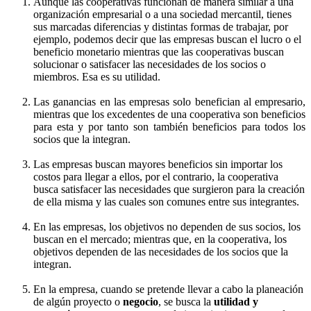
Aunque las cooperativas funcionan de manera similar a una
organización empresarial o a una sociedad mercantil, tienes
sus marcadas diferencias y distintas formas de trabajar, por
ejemplo, podemos decir que las empresas buscan el lucro o el
beneficio monetario mientras que las cooperativas buscan
solucionar o satisfacer las necesidades de los socios o
miembros. Esa es su utilidad.
Las ganancias en las empresas solo benefician al empresario,
mientras que los excedentes de una cooperativa son beneficios
para esta y por tanto son también beneficios para todos los
socios que la integran.
Las empresas buscan mayores beneficios sin importar los
costos para llegar a ellos, por el contrario, la cooperativa
busca satisfacer las necesidades que surgieron para la creación
de ella misma y las cuales son comunes entre sus integrantes.
En las empresas, los objetivos no dependen de sus socios, los
buscan en el mercado; mientras que, en la cooperativa, los
objetivos dependen de las necesidades de los socios que la
integran.
En la empresa, cuando se pretende llevar a cabo la planeación
de algún proyecto o
negocio
, se busca la
utilidad y