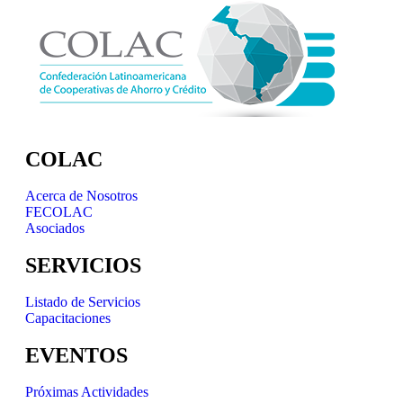
COLAC
Acerca de Nosotros
FECOLAC
Asociados
SERVICIOS
Listado de Servicios
Capacitaciones
EVENTOS
Próximas Actividades