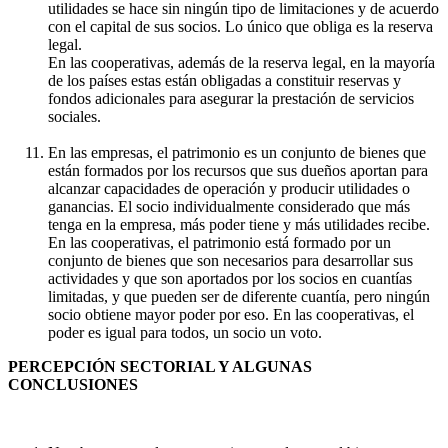
utilidades se hace sin ningún tipo de limitaciones y de acuerdo
con el capital de sus socios. Lo único que obliga es la reserva
legal.
En las cooperativas, además de la reserva legal, en la mayoría
de los países estas están obligadas a constituir reservas y
fondos adicionales para asegurar la prestación de servicios
sociales.
En las empresas, el patrimonio es un conjunto de bienes que
están formados por los recursos que sus dueños aportan para
alcanzar capacidades de operación y producir utilidades o
ganancias. El socio individualmente considerado que más
tenga en la empresa, más poder tiene y más utilidades recibe.
En las cooperativas, el patrimonio está formado por un
conjunto de bienes que son necesarios para desarrollar sus
actividades y que son aportados por los socios en cuantías
limitadas, y que pueden ser de diferente cuantía, pero ningún
socio obtiene mayor poder por eso. En las cooperativas, el
poder es igual para todos, un socio un voto.
PERCEPCIÓN SECTORIAL Y ALGUNAS
CONCLUSIONES