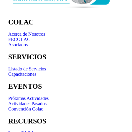
COLAC
Acerca de Nosotros
FECOLAC
Asociados
SERVICIOS
Listado de Servicios
Capacitaciones
EVENTOS
Próximas Actividades
Actividades Pasados
Convención Colac
RECURSOS