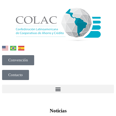
Convención
Contacto
Noticias