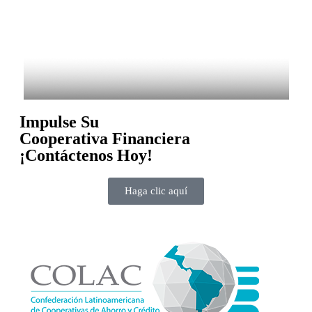
Impulse Su
Cooperativa Financiera
¡Contáctenos Hoy!
Haga clic aquí