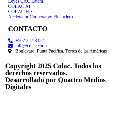
Leyes CAC Latam
COLAC AI
COLAC Flix
Acelerador Cooperativo Financiero
CONTACTO
+507 227-3322
info@colac.coop
Boulevard, Punta Pacífica, Torres de las Américas
Copyright 2025 Colac. Todos los
derechos reservados.
Desarrollado por
Quattro Medios
Digitales