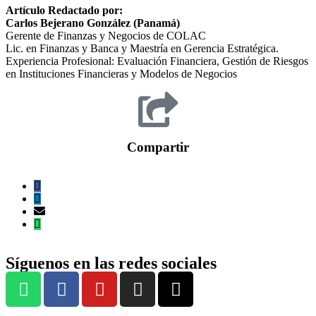
Artículo Redactado por:
Carlos Bejerano González (Panamá)
Gerente de Finanzas y Negocios de COLAC
Lic. en Finanzas y Banca y Maestría en Gerencia Estratégica.
Experiencia Profesional: Evaluación Financiera, Gestión de Riesgos
en Instituciones Financieras y Modelos de Negocios
Compartir
Síguenos en las redes sociales