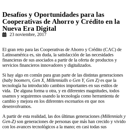
Desafíos y Oportunidades para las
Cooperativas de Ahorro y Crédito en la
Nueva Era Digital
23 noviembre, 2017
El gran reto para las Cooperativas de Ahorro y Crédito (CAC) de
Latinoamérica es, sin duda, la satisfacción de las necesidades
financieras de sus asociados a partir de la oferta de productos y
servicios financieros innovadores y digitalizados.
Si hay algo en común para gran parte de las distintas generaciones
(
baby boomers, Gen X, Millennialls o Gen Y, Gen Z)
es que la
tecnología ha introducido cambios importantes en sus estilos de
vida. De alguna forma u otra, y en diferentes magnitudes, todos
usamos y seguiremos usando la tecnología como herramienta de
cambio y mejora en los diferentes escenarios en que nos
desenvolvamos.
A partir de esta realidad, las dos últimas generaciones
(Millennials y
Gen-Z)
son generaciones de personas que más han crecido y vivido
con los avances tecnológicos a la mano; en casi todas sus