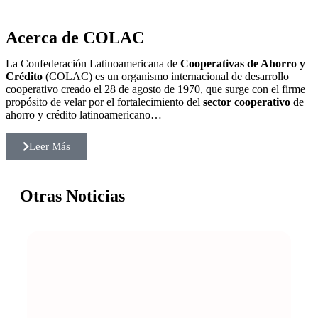
Acerca de COLAC
La Confederación Latinoamericana de
Cooperativas de Ahorro y
Crédito
(COLAC) es un organismo internacional de desarrollo
cooperativo creado el 28 de agosto de 1970, que surge con el firme
propósito de velar por el fortalecimiento del
sector cooperativo
de
ahorro y crédito latinoamericano…
Leer Más
Otras Noticias