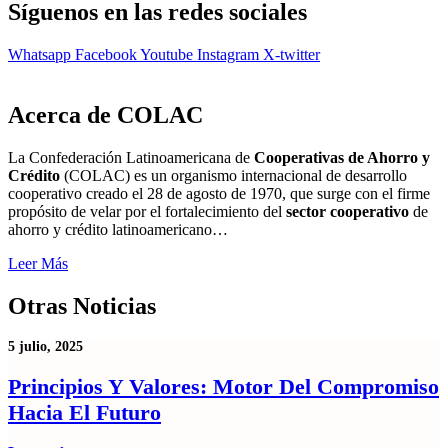
Síguenos en las redes sociales
Whatsapp
Facebook
Youtube
Instagram
X-twitter
Acerca de COLAC
La Confederación Latinoamericana de
Cooperativas de Ahorro y
Crédito
(COLAC) es un organismo internacional de desarrollo
cooperativo creado el 28 de agosto de 1970, que surge con el firme
propósito de velar por el fortalecimiento del
sector cooperativo
de
ahorro y crédito latinoamericano…
Leer Más
Otras Noticias
5 julio, 2025
Principios Y Valores: Motor Del Compromiso
Hacia El Futuro