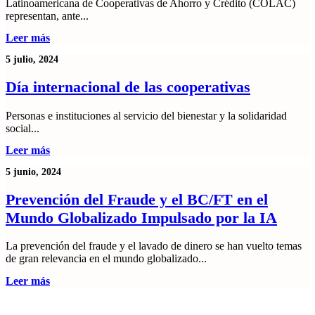
Latinoamericana de Cooperativas de Ahorro y Crédito (COLAC)
representan, ante...
Leer más
5 julio, 2024
Día internacional de las cooperativas
Personas e instituciones al servicio del bienestar y la solidaridad
social...
Leer más
5 junio, 2024
Prevención del Fraude y el BC/FT en el
Mundo Globalizado Impulsado por la IA
La prevención del fraude y el lavado de dinero se han vuelto temas
de gran relevancia en el mundo globalizado...
Leer más