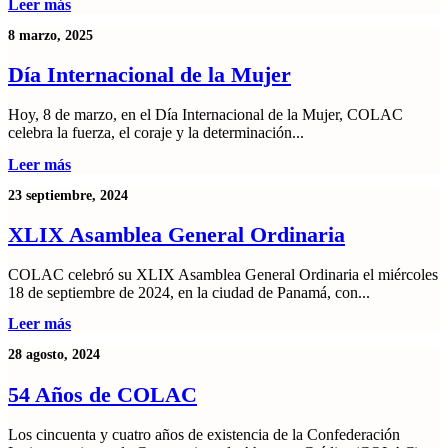
Leer más
8 marzo, 2025
Día Internacional de la Mujer
Hoy, 8 de marzo, en el Día Internacional de la Mujer, COLAC
celebra la fuerza, el coraje y la determinación...
Leer más
23 septiembre, 2024
XLIX Asamblea General Ordinaria
COLAC celebró su XLIX Asamblea General Ordinaria el miércoles
18 de septiembre de 2024, en la ciudad de Panamá, con...
Leer más
28 agosto, 2024
54 Años de COLAC
Los cincuenta y cuatro años de existencia de la Confederación