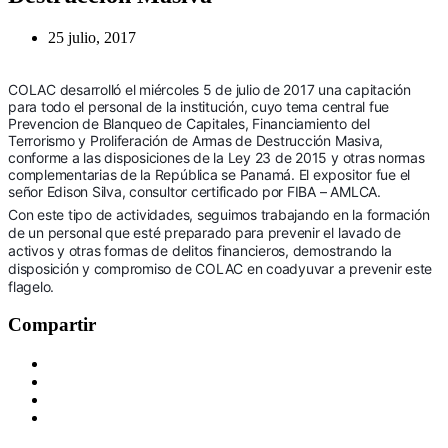
25 julio, 2017
COLAC desarrolló el miércoles 5 de julio de 2017 una capitación
para todo el personal de la institución, cuyo tema central fue
Prevencion de Blanqueo de Capitales, Financiamiento del
Terrorismo y Proliferación de Armas de Destrucción Masiva,
conforme a las disposiciones de la Ley 23 de 2015 y otras normas
complementarias de la República se Panamá. El expositor fue el
señor Edison Silva, consultor certificado por FIBA – AMLCA.
Con este tipo de actividades, seguimos trabajando en la formación
de un personal que esté preparado para prevenir el lavado de
activos y otras formas de delitos financieros, demostrando la
disposición y compromiso de COLAC en coadyuvar a prevenir este
flagelo.
Compartir