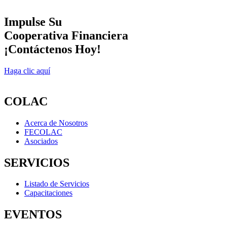
Impulse Su
Cooperativa Financiera
¡Contáctenos Hoy!
Haga clic aquí
COLAC
Acerca de Nosotros
FECOLAC
Asociados
SERVICIOS
Listado de Servicios
Capacitaciones
EVENTOS