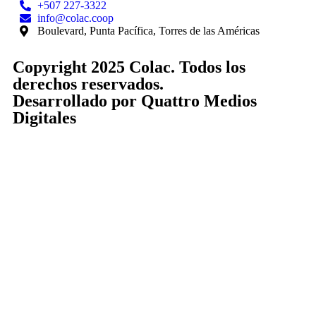
+507 227-3322
info@colac.coop
Boulevard, Punta Pacífica, Torres de las Américas
Copyright 2025 Colac. Todos los
derechos reservados.
Desarrollado por
Quattro Medios
Digitales