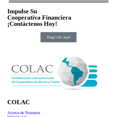
Impulse Su
Cooperativa Financiera
¡Contáctenos Hoy!
Haga clic aquí
COLAC
Acerca de Nosotros