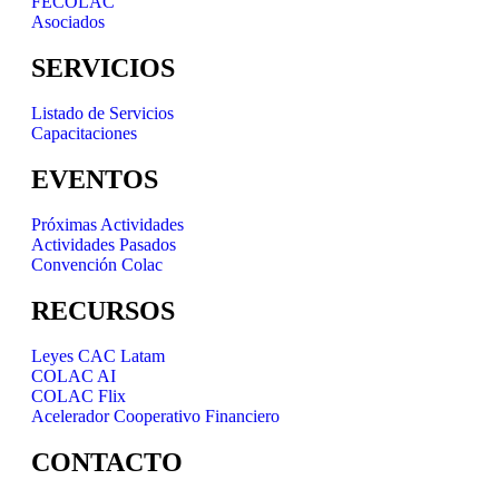
FECOLAC
Asociados
SERVICIOS
Listado de Servicios
Capacitaciones
EVENTOS
Próximas Actividades
Actividades Pasados
Convención Colac
RECURSOS
Leyes CAC Latam
COLAC AI
COLAC Flix
Acelerador Cooperativo Financiero
CONTACTO