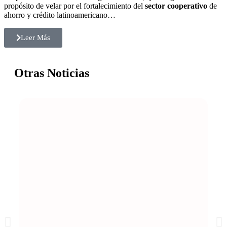
propósito de velar por el fortalecimiento del
sector cooperativo
de
ahorro y crédito latinoamericano…
Leer Más
Otras Noticias