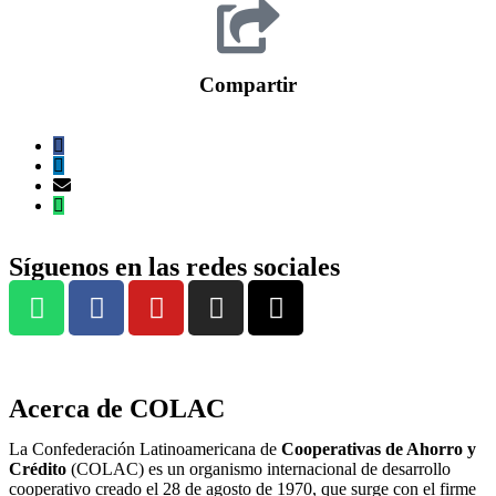
Compartir
Síguenos en las redes sociales
Acerca de COLAC
La Confederación Latinoamericana de
Cooperativas de Ahorro y
Crédito
(COLAC) es un organismo internacional de desarrollo
cooperativo creado el 28 de agosto de 1970, que surge con el firme