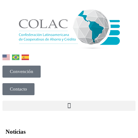
Convención
Contacto
Noticias