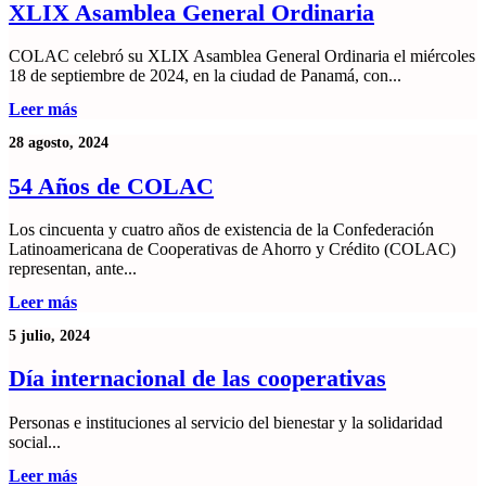
XLIX Asamblea General Ordinaria
COLAC celebró su XLIX Asamblea General Ordinaria el miércoles
18 de septiembre de 2024, en la ciudad de Panamá, con...
Leer más
28 agosto, 2024
54 Años de COLAC
Los cincuenta y cuatro años de existencia de la Confederación
Latinoamericana de Cooperativas de Ahorro y Crédito (COLAC)
representan, ante...
Leer más
5 julio, 2024
Día internacional de las cooperativas
Personas e instituciones al servicio del bienestar y la solidaridad
social...
Leer más