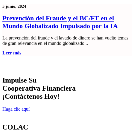
5 junio, 2024
Prevención del Fraude y el BC/FT en el
Mundo Globalizado Impulsado por la IA
La prevención del fraude y el lavado de dinero se han vuelto temas
de gran relevancia en el mundo globalizado...
Leer más
Impulse Su
Cooperativa Financiera
¡Contáctenos Hoy!
Haga clic aquí
COLAC