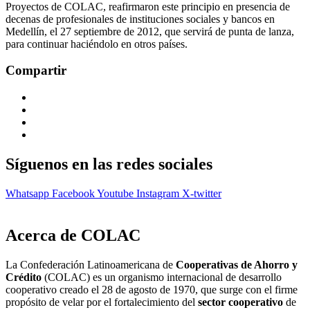
Proyectos de COLAC, reafirmaron este principio en presencia de
decenas de profesionales de instituciones sociales y bancos en
Medellín, el 27 septiembre de 2012, que servirá de punta de lanza,
para continuar haciéndolo en otros países.
Compartir
Síguenos en las redes sociales
Whatsapp
Facebook
Youtube
Instagram
X-twitter
Acerca de COLAC
La Confederación Latinoamericana de
Cooperativas de Ahorro y
Crédito
(COLAC) es un organismo internacional de desarrollo
cooperativo creado el 28 de agosto de 1970, que surge con el firme
propósito de velar por el fortalecimiento del
sector cooperativo
de