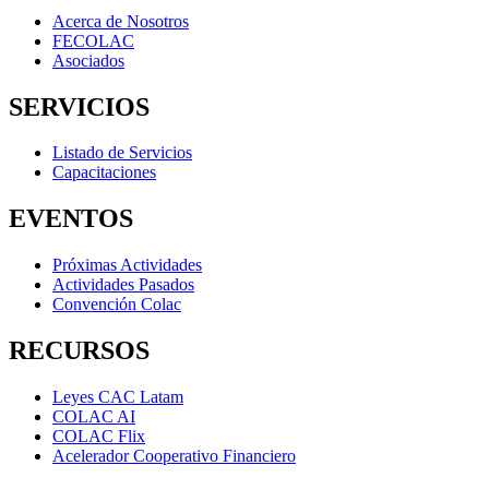
Acerca de Nosotros
FECOLAC
Asociados
SERVICIOS
Listado de Servicios
Capacitaciones
EVENTOS
Próximas Actividades
Actividades Pasados
Convención Colac
RECURSOS
Leyes CAC Latam
COLAC AI
COLAC Flix
Acelerador Cooperativo Financiero