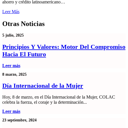
ahorro y crédito latinoamericano…
Leer Más
Otras Noticias
5 julio, 2025
Principios Y Valores: Motor Del Compromiso
Hacia El Futuro
Leer más
8 marzo, 2025
Día Internacional de la Mujer
Hoy, 8 de marzo, en el Día Internacional de la Mujer, COLAC
celebra la fuerza, el coraje y la determinación...
Leer más
23 septiembre, 2024