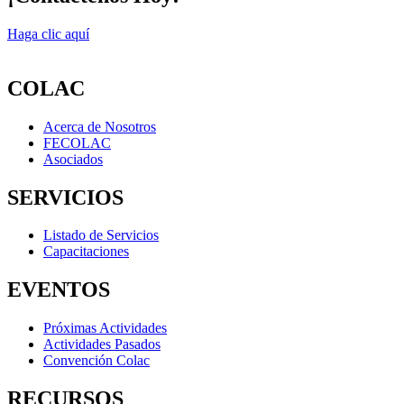
Haga clic aquí
COLAC
Acerca de Nosotros
FECOLAC
Asociados
SERVICIOS
Listado de Servicios
Capacitaciones
EVENTOS
Próximas Actividades
Actividades Pasados
Convención Colac
RECURSOS