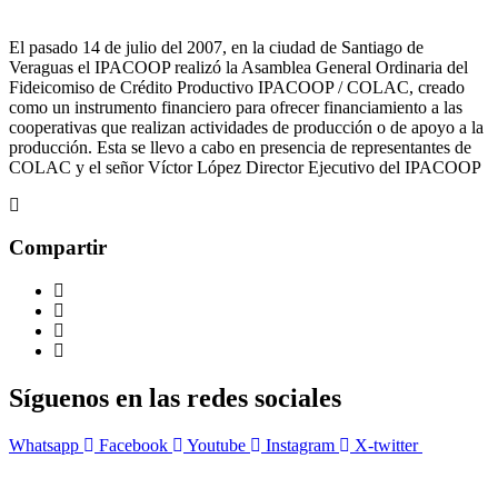
El pasado 14 de julio del 2007, en la ciudad de Santiago de
Veraguas el IPACOOP realizó la Asamblea General Ordinaria del
Fideicomiso de Crédito Productivo IPACOOP / COLAC, creado
como un instrumento financiero para ofrecer financiamiento a las
cooperativas que realizan actividades de producción o de apoyo a la
producción. Esta se llevo a cabo en presencia de representantes de
COLAC y el señor Víctor López Director Ejecutivo del IPACOOP
Compartir
Síguenos en las redes sociales
Whatsapp
Facebook
Youtube
Instagram
X-twitter