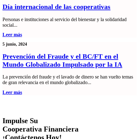
Día internacional de las cooperativas
Personas e instituciones al servicio del bienestar y la solidaridad
social...
Leer más
5 junio, 2024
Prevención del Fraude y el BC/FT en el
Mundo Globalizado Impulsado por la IA
La prevención del fraude y el lavado de dinero se han vuelto temas
de gran relevancia en el mundo globalizado...
Leer más
Impulse Su
Cooperativa Financiera
¡Contáctenos Hoy!