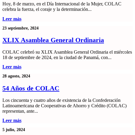
Hoy, 8 de marzo, en el Día Internacional de la Mujer, COLAC
celebra la fuerza, el coraje y la determinación...
Leer más
23 septiembre, 2024
XLIX Asamblea General Ordinaria
COLAC celebró su XLIX Asamblea General Ordinaria el miércoles
18 de septiembre de 2024, en la ciudad de Panamá, con...
Leer más
28 agosto, 2024
54 Años de COLAC
Los cincuenta y cuatro años de existencia de la Confederación
Latinoamericana de Cooperativas de Ahorro y Crédito (COLAC)
representan, ante...
Leer más
5 julio, 2024