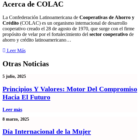
Acerca de COLAC
La Confederación Latinoamericana de
Cooperativas de Ahorro y
Crédito
(COLAC) es un organismo internacional de desarrollo
cooperativo creado el 28 de agosto de 1970, que surge con el firme
propósito de velar por el fortalecimiento del
sector cooperativo
de
ahorro y crédito latinoamericano…
Leer Más
Otras Noticias
5 julio, 2025
Principios Y Valores: Motor Del Compromiso
Hacia El Futuro
Leer más
8 marzo, 2025
Día Internacional de la Mujer