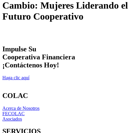
Cambio: Mujeres Liderando el
Futuro Cooperativo
Impulse Su
Cooperativa Financiera
¡Contáctenos Hoy!
Haga clic aquí
COLAC
Acerca de Nosotros
FECOLAC
Asociados
SERVICIOS