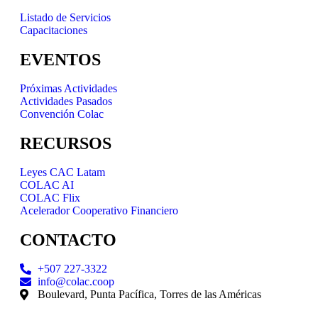
Listado de Servicios
Capacitaciones
EVENTOS
Próximas Actividades
Actividades Pasados
Convención Colac
RECURSOS
Leyes CAC Latam
COLAC AI
COLAC Flix
Acelerador Cooperativo Financiero
CONTACTO
+507 227-3322
info@colac.coop
Boulevard, Punta Pacífica, Torres de las Américas