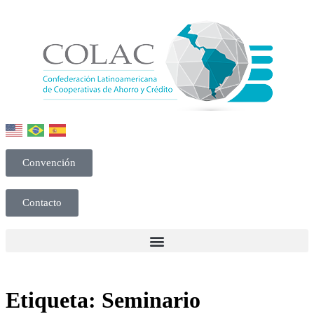
Convención
Contacto
Etiqueta:
Seminario