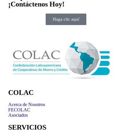
¡Contáctenos Hoy!
Haga clic aquí
COLAC
Acerca de Nosotros
FECOLAC
Asociados
SERVICIOS