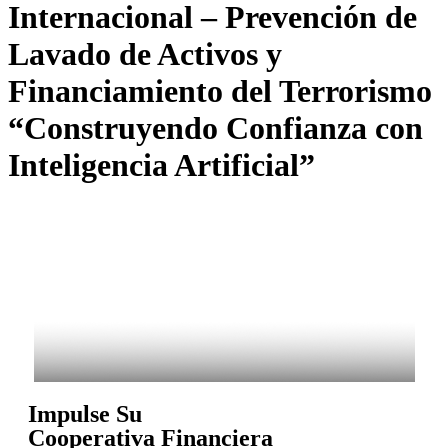
Internacional – Prevención de
Lavado de Activos y
Financiamiento del Terrorismo
“Construyendo Confianza con
Inteligencia Artificial”
Impulse Su
Cooperativa Financiera