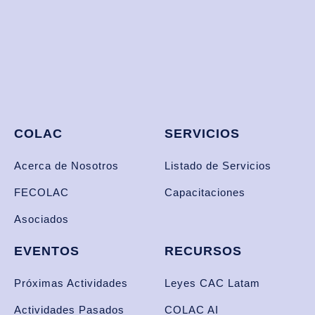
COLAC
SERVICIOS
Acerca de Nosotros
Listado de Servicios
FECOLAC
Capacitaciones
Asociados
EVENTOS
RECURSOS
Próximas Actividades
Leyes CAC Latam
Actividades Pasados
COLAC AI