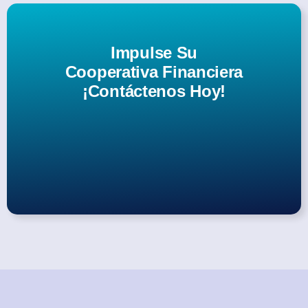
Impulse Su
Cooperativa Financiera
¡Contáctenos Hoy!