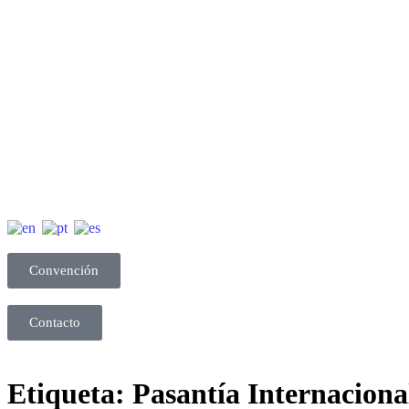
Convención
Contacto
Etiqueta:
Pasantía Internaciona