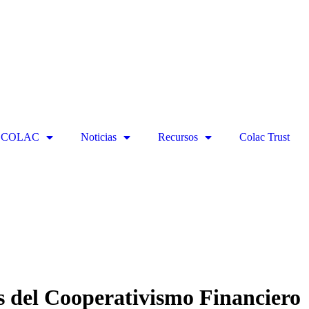
ECOLAC
Noticias
Recursos
Colac Trust
as del Cooperativismo Financiero