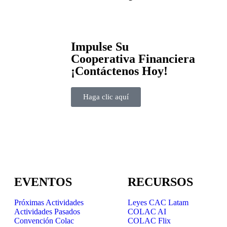
Impulse Su
Cooperativa Financiera
¡Contáctenos Hoy!
Haga clic aquí
EVENTOS
RECURSOS
Próximas Actividades
Leyes CAC Latam
Actividades Pasados
COLAC AI
Convención Colac
COLAC Flix