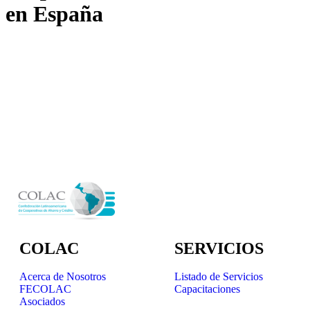
en España
COLAC
SERVICIOS
Acerca de Nosotros
Listado de Servicios
FECOLAC
Capacitaciones
Asociados