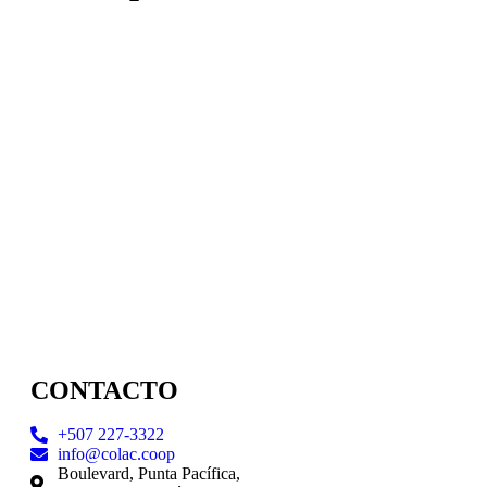
CONTACTO
+507 227-3322
info@colac.coop
Boulevard, Punta Pacífica,