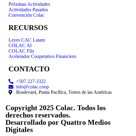
Próximas Actividades
Actividades Pasados
Convención Colac
RECURSOS
Leyes CAC Latam
COLAC AI
COLAC Flix
Acelerador Cooperativo Financiero
CONTACTO
+507 227-3322
info@colac.coop
Boulevard, Punta Pacífica, Torres de las Américas
Copyright 2025 Colac. Todos los
derechos reservados.
Desarrollado por
Quattro Medios
Digitales