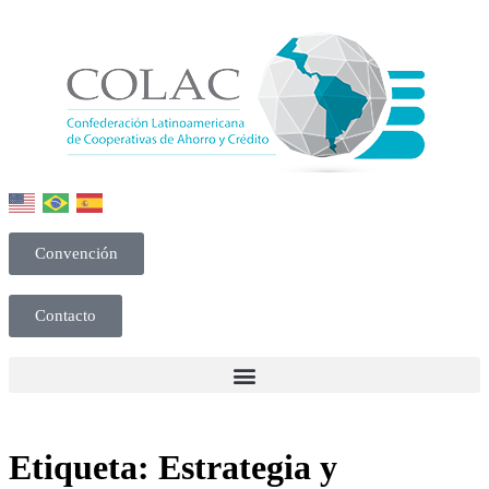
Convención
Contacto
Etiqueta:
Estrategia y