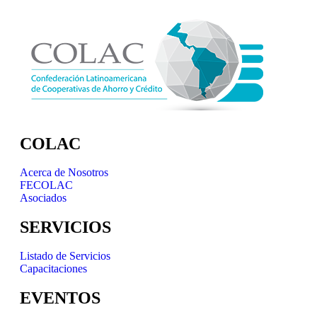
COLAC
Acerca de Nosotros
FECOLAC
Asociados
SERVICIOS
Listado de Servicios
Capacitaciones
EVENTOS