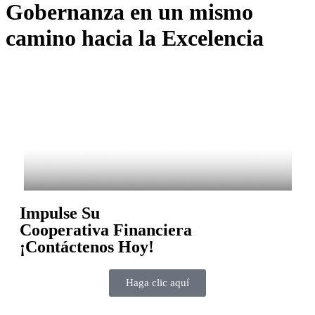
Gobernanza en un mismo
camino hacia la Excelencia
Impulse Su
Cooperativa Financiera
¡Contáctenos Hoy!
Haga clic aquí