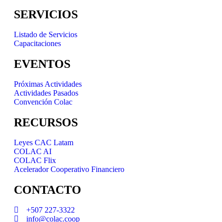
SERVICIOS
Listado de Servicios
Capacitaciones
EVENTOS
Próximas Actividades
Actividades Pasados
Convención Colac
RECURSOS
Leyes CAC Latam
COLAC AI
COLAC Flix
Acelerador Cooperativo Financiero
CONTACTO
+507 227-3322
info@colac.coop