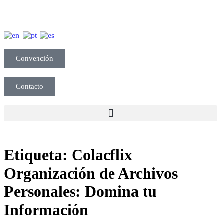
Convención
Contacto
Etiqueta:
Colacflix
Organización de Archivos
Personales: Domina tu
Información