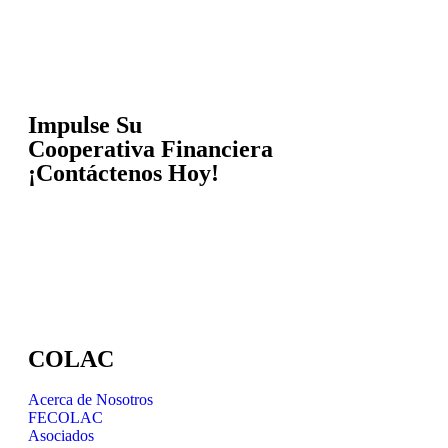
Impulse Su
Cooperativa Financiera
¡Contáctenos Hoy!
COLAC
Acerca de Nosotros
FECOLAC
Asociados