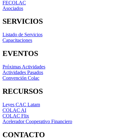
FECOLAC
Asociados
SERVICIOS
Listado de Servicios
Capacitaciones
EVENTOS
Próximas Actividades
Actividades Pasados
Convención Colac
RECURSOS
Leyes CAC Latam
COLAC AI
COLAC Flix
Acelerador Cooperativo Financiero
CONTACTO