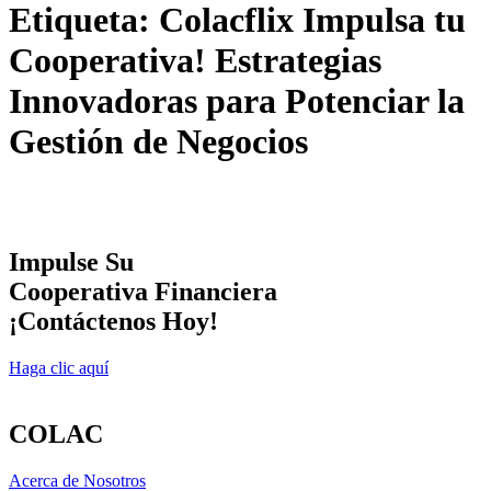
Etiqueta:
Colacflix Impulsa tu
Cooperativa! Estrategias
Innovadoras para Potenciar la
Gestión de Negocios
Impulse Su
Cooperativa Financiera
¡Contáctenos Hoy!
Haga clic aquí
COLAC
Acerca de Nosotros