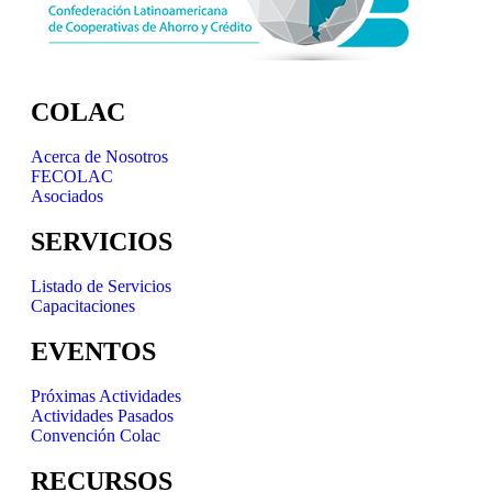
COLAC
Acerca de Nosotros
FECOLAC
Asociados
SERVICIOS
Listado de Servicios
Capacitaciones
EVENTOS
Próximas Actividades
Actividades Pasados
Convención Colac
RECURSOS