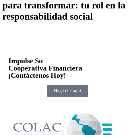
para transformar: tu rol en la
responsabilidad social
Impulse Su
Cooperativa Financiera
¡Contáctenos Hoy!
Haga clic aquí