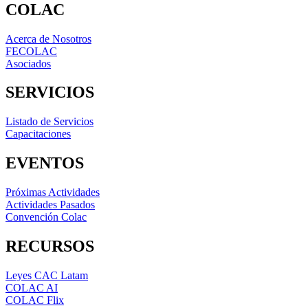
COLAC
Acerca de Nosotros
FECOLAC
Asociados
SERVICIOS
Listado de Servicios
Capacitaciones
EVENTOS
Próximas Actividades
Actividades Pasados
Convención Colac
RECURSOS
Leyes CAC Latam
COLAC AI
COLAC Flix