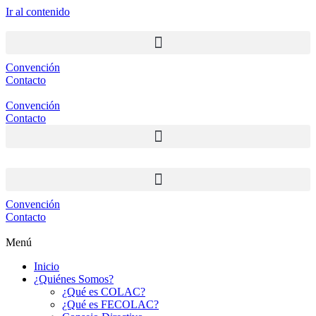
Ir al contenido
Convención
Contacto
Convención
Contacto
Convención
Contacto
Menú
Inicio
¿Quiénes Somos?
¿Qué es COLAC?
¿Qué es FECOLAC?