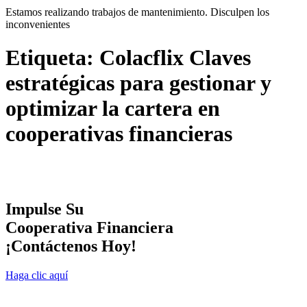
Estamos realizando trabajos de mantenimiento. Disculpen los
inconvenientes
Etiqueta:
Colacflix Claves
estratégicas para gestionar y
optimizar la cartera en
cooperativas financieras
Impulse Su
Cooperativa Financiera
¡Contáctenos Hoy!
Haga clic aquí