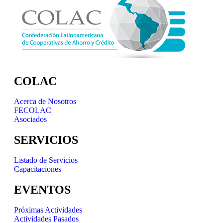
COLAC
Acerca de Nosotros
FECOLAC
Asociados
SERVICIOS
Listado de Servicios
Capacitaciones
EVENTOS
Próximas Actividades
Actividades Pasados