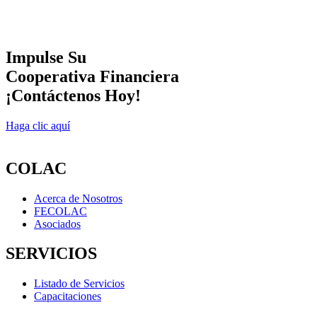
Impulse Su
Cooperativa Financiera
¡Contáctenos Hoy!
Haga clic aquí
COLAC
Acerca de Nosotros
FECOLAC
Asociados
SERVICIOS
Listado de Servicios
Capacitaciones