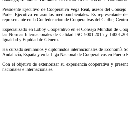
Presidente Ejecutivo de Cooperativa Vega Real, asesor del Consej
Poder Ejecutivo en asuntos medioambientales. Es representante 
representante en la Confederación de Cooperativas del Caribe, Centr
Especializado en Lobby Cooperativo en el Consejo Mundial de Coop
las Normas Internacionales de Calidad ISO 9001:2015 y 14001:201
Igualdad y Equidad de Género.
Ha cursado seminarios y diplomados internacionales de Economía S
Andalucía, España y en la Liga Nacional de Cooperativas en Puerto 
Con el objetivo de exteriorizar su experiencia cooperativa y prese
nacionales e internacionales.