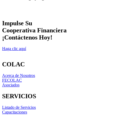
Impulse Su
Cooperativa Financiera
¡Contáctenos Hoy!
Haga clic aquí
COLAC
Acerca de Nosotros
FECOLAC
Asociados
SERVICIOS
Listado de Servicios
Capacitaciones