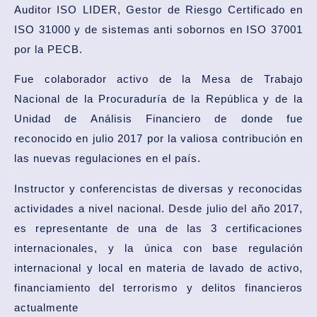
Auditor ISO LIDER, Gestor de Riesgo Certificado en
ISO 31000 y de sistemas anti sobornos en ISO 37001
por la PECB.
Fue colaborador activo de la Mesa de Trabajo
Nacional de la Procuraduría de la República y de la
Unidad de Análisis Financiero de donde fue
reconocido en julio 2017 por la valiosa contribución en
las nuevas regulaciones en el país.
Instructor y conferencistas de diversas y reconocidas
actividades a nivel nacional. Desde julio del año 2017,
es representante de una de las 3 certificaciones
internacionales, y la única con base regulación
internacional y local en materia de lavado de activo,
financiamiento del terrorismo y delitos financieros
actualmente