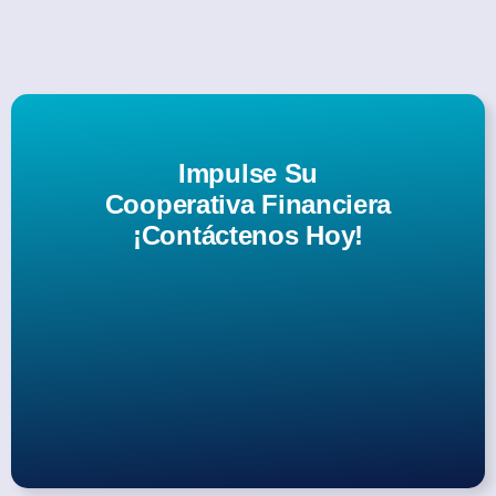
Impulse Su
Cooperativa Financiera
¡Contáctenos Hoy!