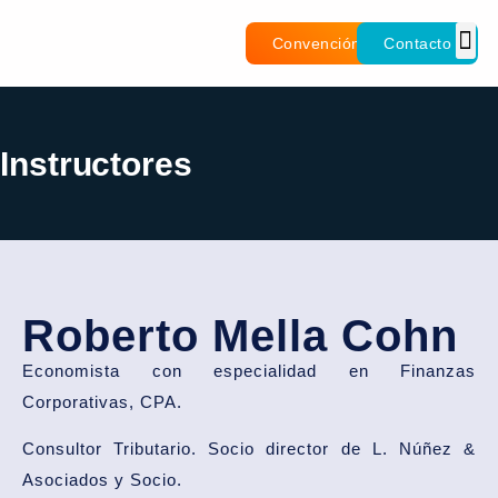
Convención
Contacto
Instructores
Roberto Mella Cohn
Economista con especialidad en Finanzas
Corporativas, CPA.
Consultor Tributario. Socio director de L. Núñez &
Asociados y Socio.