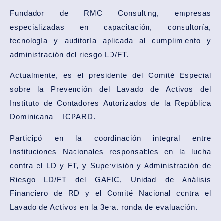
Fundador de RMC Consulting, empresas
especializadas en capacitación, consultoría,
tecnología y auditoría aplicada al cumplimiento y
administración del riesgo LD/FT.
Actualmente, es el presidente del Comité Especial
sobre la Prevención del Lavado de Activos del
Instituto de Contadores Autorizados de la República
Dominicana – ICPARD.
Participó en la coordinación integral entre
Instituciones Nacionales responsables en la lucha
contra el LD y FT, y Supervisión y Administración de
Riesgo LD/FT del GAFIC, Unidad de Análisis
Financiero de RD y el Comité Nacional contra el
Lavado de Activos en la 3era. ronda de evaluación.