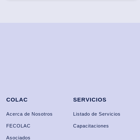
COLAC
SERVICIOS
Acerca de Nosotros
Listado de Servicios
FECOLAC
Capacitaciones
Asociados