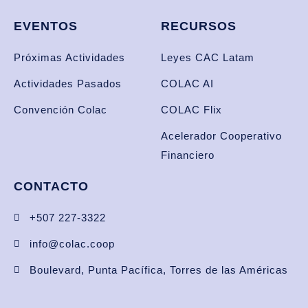
EVENTOS
RECURSOS
Próximas Actividades
Leyes CAC Latam
Actividades Pasados
COLAC AI
Convención Colac
COLAC Flix
Acelerador Cooperativo
Financiero
CONTACTO
+507 227-3322
info@colac.coop
Boulevard, Punta Pacífica, Torres de las Américas