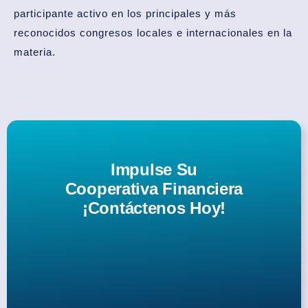
participante activo en los principales y más
reconocidos congresos locales e internacionales en la
materia.
Impulse Su
Cooperativa Financiera
¡Contáctenos Hoy!