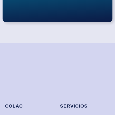
COLAC
SERVICIOS