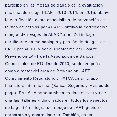
participó en las mesas de trabajo de la evaluación
nacional de riesgo PLAFT 2010-2014; en 2016, obtuvo
la certificación como especialista de prevención de
lavado de activos por ACAMS obtuvo la certificación
integral de riesgos de ALARYS; en 2018, logró
certificarse en metodología y gestión de riesgos de
LAFT por ALIDE y ser el Presidente del Comité
Prevención LAFT de la Asociación de Bancos
Comerciales de RD. Desde 2010, se desempeña
como director del área de Prevención LAFT,
Cumplimiento Regulatorio y FATCA de un grupo
financiero internacional (Banca, Seguros y Medios de
pago). Ramón Alberto también es docente activo de
charlas, talleres y diplomados en todos los aspectos
de la gestión integral del riesgo de LAFT, gobierno
corporativo y control interno. También, es un