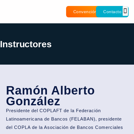
Convención
Contacto
Instructores
Ramón Alberto
González
Presidente del COPLAFT de la Federación
Latinoamericana de Bancos (FELABAN), presidente
del COPLA de la Asociación de Bancos Comerciales