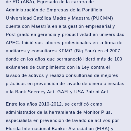
de RD (ABA), Egresado de la carrera de
Administración de Empresas de la Pontificia
Universidad Católica Madre y Maestra (PUCMM)
cuenta con Maestría en alta gestión empresarial y
Post grado en gerencia y productividad en universidad
APEC. Inició sus labores profesionales en la firma de
auditores y consultores KPMG (Big Four) en el 2007
donde en los años que permaneció lideró más de 100
exámenes de cumplimiento con la Ley contra el
lavado de activos y realizó consultorías de mejores
prácticas en prevención de lavado de dinero alineadas
a la Bank Secrecy Act, GAFI y USA Patriot Act.
Entre los años 2010-2012, se certificó como
administrador de la herramienta de Monitor Plus,
especialista en prevención de lavado de activos por
Florida Internacional Banker Association (FIBA) y