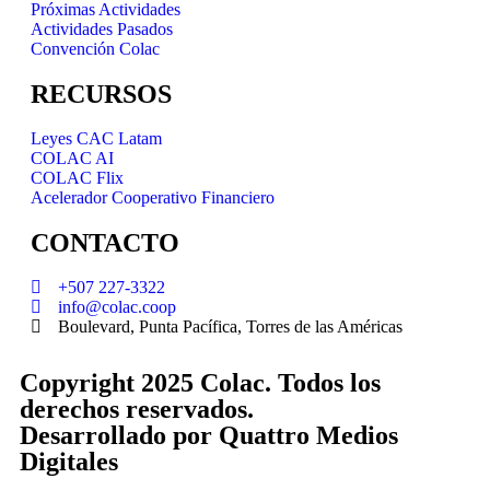
Próximas Actividades
Actividades Pasados
Convención Colac
RECURSOS
Leyes CAC Latam
COLAC AI
COLAC Flix
Acelerador Cooperativo Financiero
CONTACTO
+507 227-3322
info@colac.coop
Boulevard, Punta Pacífica, Torres de las Américas
Copyright 2025 Colac. Todos los
derechos reservados.
Desarrollado por
Quattro Medios
Digitales