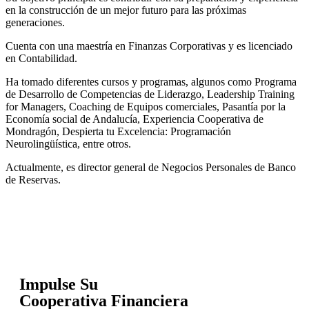
en la construcción de un mejor futuro para las próximas
generaciones.
Cuenta con una maestría en Finanzas Corporativas y es licenciado
en Contabilidad.
Ha tomado diferentes cursos y programas, algunos como Programa
de Desarrollo de Competencias de Liderazgo, Leadership Training
for Managers, Coaching de Equipos comerciales, Pasantía por la
Economía social de Andalucía, Experiencia Cooperativa de
Mondragón, Despierta tu Excelencia: Programación
Neurolingüística, entre otros.
Actualmente, es director general de Negocios Personales de Banco
de Reservas.
Impulse Su
Cooperativa Financiera