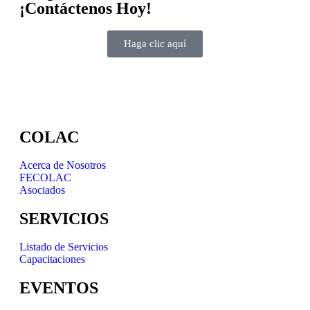
¡Contáctenos Hoy!
Haga clic aquí
COLAC
Acerca de Nosotros
FECOLAC
Asociados
SERVICIOS
Listado de Servicios
Capacitaciones
EVENTOS