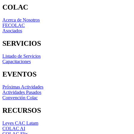
COLAC
Acerca de Nosotros
FECOLAC
Asociados
SERVICIOS
Listado de Servicios
Capacitaciones
EVENTOS
Próximas Actividades
Actividades Pasados
Convención Colac
RECURSOS
Leyes CAC Latam
COLAC AI
COLAC Flix