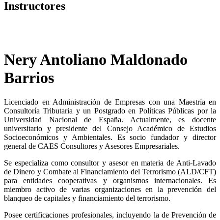
Instructores
Nery Antoliano Maldonado
Barrios
Licenciado en Administración de Empresas con una Maestría en
Consultoría Tributaria y un Postgrado en Políticas Públicas por la
Universidad Nacional de España. Actualmente, es docente
universitario y presidente del Consejo Académico de Estudios
Socioeconómicos y Ambientales. Es socio fundador y director
general de CAES Consultores y Asesores Empresariales.
Se especializa como consultor y asesor en materia de Anti-Lavado
de Dinero y Combate al Financiamiento del Terrorismo (ALD/CFT)
para entidades cooperativas y organismos internacionales. Es
miembro activo de varias organizaciones en la prevención del
blanqueo de capitales y financiamiento del terrorismo.
Posee certificaciones profesionales, incluyendo la de Prevención de