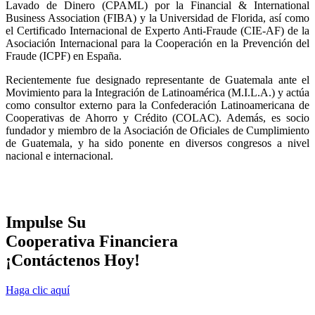
Lavado de Dinero (CPAML) por la Financial & International
Business Association (FIBA) y la Universidad de Florida, así como
el Certificado Internacional de Experto Anti-Fraude (CIE-AF) de la
Asociación Internacional para la Cooperación en la Prevención del
Fraude (ICPF) en España.
Recientemente fue designado representante de Guatemala ante el
Movimiento para la Integración de Latinoamérica (M.I.L.A.) y actúa
como consultor externo para la Confederación Latinoamericana de
Cooperativas de Ahorro y Crédito (COLAC). Además, es socio
fundador y miembro de la Asociación de Oficiales de Cumplimiento
de Guatemala, y ha sido ponente en diversos congresos a nivel
nacional e internacional.
Impulse Su
Cooperativa Financiera
¡Contáctenos Hoy!
Haga clic aquí