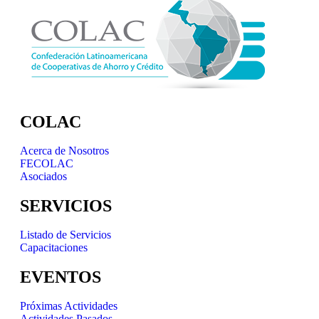
COLAC
Acerca de Nosotros
FECOLAC
Asociados
SERVICIOS
Listado de Servicios
Capacitaciones
EVENTOS
Próximas Actividades
Actividades Pasados