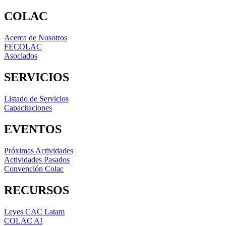
COLAC
Acerca de Nosotros
FECOLAC
Asociados
SERVICIOS
Listado de Servicios
Capacitaciones
EVENTOS
Próximas Actividades
Actividades Pasados
Convención Colac
RECURSOS
Leyes CAC Latam
COLAC AI