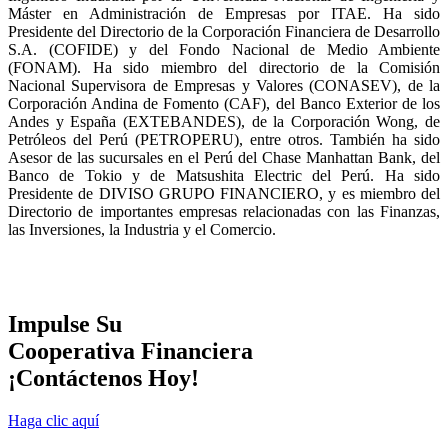
Máster en Administración de Empresas por ITAE. Ha sido
Presidente del Directorio de la Corporación Financiera de Desarrollo
S.A. (COFIDE) y del Fondo Nacional de Medio Ambiente
(FONAM). Ha sido miembro del directorio de la Comisión
Nacional Supervisora de Empresas y Valores (CONASEV), de la
Corporación Andina de Fomento (CAF), del Banco Exterior de los
Andes y España (EXTEBANDES), de la Corporación Wong, de
Petróleos del Perú (PETROPERU), entre otros. También ha sido
Asesor de las sucursales en el Perú del Chase Manhattan Bank, del
Banco de Tokio y de Matsushita Electric del Perú. Ha sido
Presidente de DIVISO GRUPO FINANCIERO, y es miembro del
Directorio de importantes empresas relacionadas con las Finanzas,
las Inversiones, la Industria y el Comercio.
Impulse Su
Cooperativa Financiera
¡Contáctenos Hoy!
Haga clic aquí