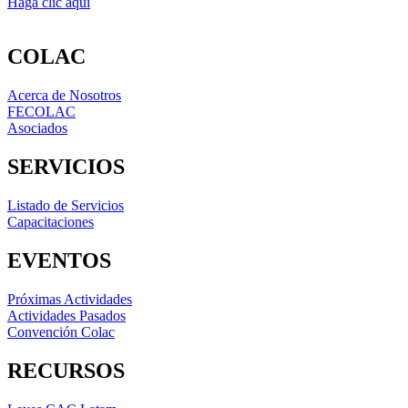
Haga clic aquí
COLAC
Acerca de Nosotros
FECOLAC
Asociados
SERVICIOS
Listado de Servicios
Capacitaciones
EVENTOS
Próximas Actividades
Actividades Pasados
Convención Colac
RECURSOS