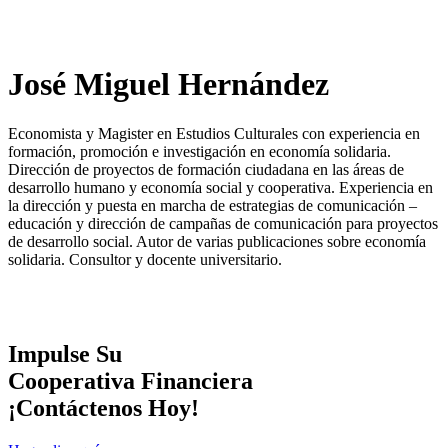
José Miguel Hernández
Economista y Magister en Estudios Culturales con experiencia en
formación, promoción e investigación en economía solidaria.
Dirección de proyectos de formación ciudadana en las áreas de
desarrollo humano y economía social y cooperativa. Experiencia en
la dirección y puesta en marcha de estrategias de comunicación –
educación y dirección de campañas de comunicación para proyectos
de desarrollo social. Autor de varias publicaciones sobre economía
solidaria. Consultor y docente universitario.
Impulse Su
Cooperativa Financiera
¡Contáctenos Hoy!