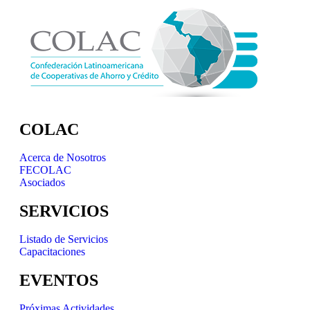
COLAC
Acerca de Nosotros
FECOLAC
Asociados
SERVICIOS
Listado de Servicios
Capacitaciones
EVENTOS
Próximas Actividades