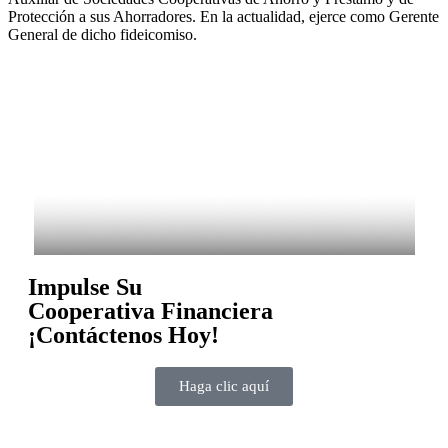
Protección a sus Ahorradores. En la actualidad, ejerce como Gerente
General de dicho fideicomiso.
Impulse Su
Cooperativa Financiera
¡Contáctenos Hoy!
Haga clic aquí