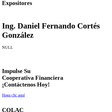
Expositores
Ing. Daniel Fernando Cortés
González
NULL
Impulse Su
Cooperativa Financiera
¡Contáctenos Hoy!
Haga clic aquí
COLAC