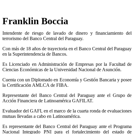
Franklin Boccia
Intendente de riesgo de lavado de dinero y financiamiento del
terrorismo del Banco Central del Paraguay.
Con más de 18 años de trayectoria en el Banco Central del Paraguay
en la Superintendencia de Bancos.
Es Licenciado en Administración de Empresas por la Facultad de
Ciencias Económicas de la Universidad Nacional de Asunción.
Cuenta con un Diplomado en Economía y Gestión Bancaria y posee
la Certificación AMLCA de FIBA.
Representante del Banco Central del Paraguay ante el Grupo de
Acción Financiera de Latinoamérica GAFILAT.
Evaluador del GAFI, en el marco de la cuarta ronda de evaluaciones
mutuas llevadas a cabo en Latinoamérica.
Es representante del Banco Central del Paraguay ante el Programa
Nacional Integrado PNI para el fortalecimiento del estado de