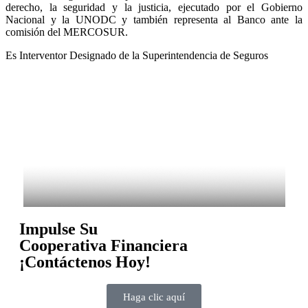
derecho, la seguridad y la justicia, ejecutado por el Gobierno
Nacional y la UNODC y también representa al Banco ante la
comisión del MERCOSUR.
Es Interventor Designado de la Superintendencia de Seguros
Impulse Su
Cooperativa Financiera
¡Contáctenos Hoy!
Haga clic aquí