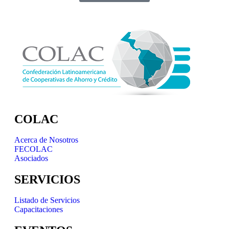
COLAC
Acerca de Nosotros
FECOLAC
Asociados
SERVICIOS
Listado de Servicios
Capacitaciones