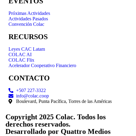
EVENTOS
Próximas Actividades
Actividades Pasados
Convención Colac
RECURSOS
Leyes CAC Latam
COLAC AI
COLAC Flix
Acelerador Cooperativo Financiero
CONTACTO
+507 227-3322
info@colac.coop
Boulevard, Punta Pacífica, Torres de las Américas
Copyright 2025 Colac. Todos los
derechos reservados.
Desarrollado por
Quattro Medios