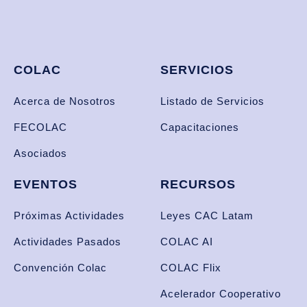
COLAC
SERVICIOS
Acerca de Nosotros
Listado de Servicios
FECOLAC
Capacitaciones
Asociados
EVENTOS
RECURSOS
Próximas Actividades
Leyes CAC Latam
Actividades Pasados
COLAC AI
Convención Colac
COLAC Flix
Acelerador Cooperativo