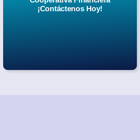
¡Contáctenos Hoy!