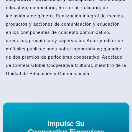
educativo, comunitario, territorial, solidario, de
inclusión y de género. Realización integral de medios,
productos y acciones de comunicación y educación
en los componentes de concepto comunicativo,
dirección, producción y supervisión. Autor y editor de
múltiples publicaciones sobre cooperativas; ganador
de dos premios de periodismo cooperativo. Asociado
de Cometa Global Cooperativa Cultural, miembro de la
Unidad de Educación y Comunicación.
Impulse Su
Cooperativa Financiera