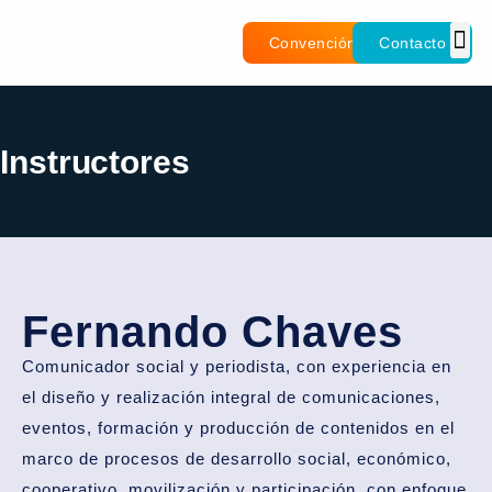
Convención
Contacto
Instructores
Fernando Chaves
Comunicador social y periodista, con experiencia en
el diseño y realización integral de comunicaciones,
eventos, formación y producción de contenidos en el
marco de procesos de desarrollo social, económico,
cooperativo, movilización y participación, con enfoque