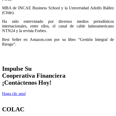
MBA de INCAE Business School y la Universidad Adolfo Ibáñez
(Chile).
Ha sido entrevistado por diversos medios periodísticos
internacionales, entre ellos, el canal de cable latinoamericano
NTN24 y la revista Forbes.
Best Seller en Amazon.com por su libro “Gestión Integral de
Riesgo”.
Impulse Su
Cooperativa Financiera
¡Contáctenos Hoy!
Haga clic aquí
COLAC