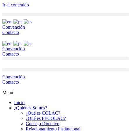
Ir al contenido
Convención
Contacto
Convención
Contacto
Convención
Contacto
Menú
Inicio
¿Quiénes Somos?
¿Qué es COLAC?
¿Qué es FECOLAC?
Consejo Directivo
Relacionamiento Institucional