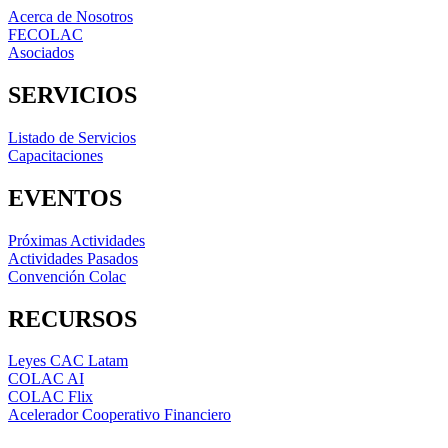
Acerca de Nosotros
FECOLAC
Asociados
SERVICIOS
Listado de Servicios
Capacitaciones
EVENTOS
Próximas Actividades
Actividades Pasados
Convención Colac
RECURSOS
Leyes CAC Latam
COLAC AI
COLAC Flix
Acelerador Cooperativo Financiero