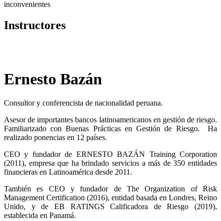
inconvenientes
Instructores
Ernesto Bazán
Consultor y conferencista de nacionalidad peruana.
Asesor de importantes bancos latinoamericanos en gestión de riesgo.
Familiarizado con Buenas Prácticas en Gestión de Riesgo. Ha
realizado ponencias en 12 países.
CEO y fundador de ERNESTO BAZÁN Training Corporation
(2011), empresa que ha brindado servicios a más de 350 entidades
financieras en Latinoamérica desde 2011.
También es CEO y fundador de The Organization of Risk
Management Certification (2016), entidad basada en Londres, Reino
Unido, y de EB RATINGS Calificadora de Riesgo (2019),
establecida en Panamá.