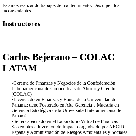
Estamos realizando trabajos de mantenimiento. Disculpen los
inconvenientes
Instructores
Carlos Bejerano – COLAC
LATAM
•Gerente de Finanzas y Negocios de la Confederación
Latinoamericana de Cooperativas de Ahorro y Crédito
(COLAC).
•Licenciado en Finanzas y Banca de la Universidad de
Panamá; tiene Postgrado en Alta Gerencia y Maestría en
Gerencia Estratégica de la Universidad Interamericana de
Panamá.
•Se ha capacitado en el Laboratorio Virtual de Finanzas
Sostenibles e Inversión de Impacto organizado por AECID –
España y Administración de Riesgos Ambientales y Sociales