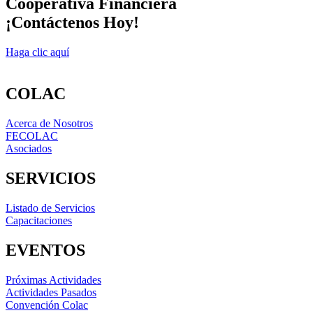
Cooperativa Financiera
¡Contáctenos Hoy!
Haga clic aquí
COLAC
Acerca de Nosotros
FECOLAC
Asociados
SERVICIOS
Listado de Servicios
Capacitaciones
EVENTOS
Próximas Actividades
Actividades Pasados
Convención Colac