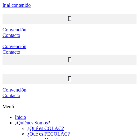
Ir al contenido
Convención
Contacto
Convención
Contacto
Convención
Contacto
Menú
Inicio
¿Quiénes Somos?
¿Qué es COLAC?
¿Qué es FECOLAC?