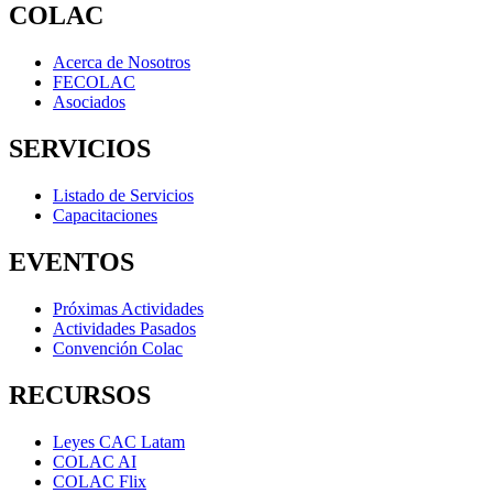
COLAC
Acerca de Nosotros
FECOLAC
Asociados
SERVICIOS
Listado de Servicios
Capacitaciones
EVENTOS
Próximas Actividades
Actividades Pasados
Convención Colac
RECURSOS
Leyes CAC Latam
COLAC AI
COLAC Flix