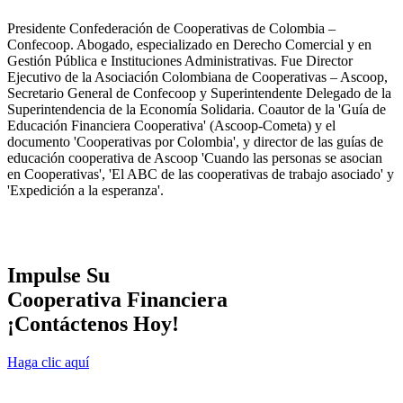
Presidente Confederación de Cooperativas de Colombia –
Confecoop. Abogado, especializado en Derecho Comercial y en
Gestión Pública e Instituciones Administrativas. Fue Director
Ejecutivo de la Asociación Colombiana de Cooperativas – Ascoop,
Secretario General de Confecoop y Superintendente Delegado de la
Superintendencia de la Economía Solidaria. Coautor de la 'Guía de
Educación Financiera Cooperativa' (Ascoop-Cometa) y el
documento 'Cooperativas por Colombia', y director de las guías de
educación cooperativa de Ascoop 'Cuando las personas se asocian
en Cooperativas', 'El ABC de las cooperativas de trabajo asociado' y
'Expedición a la esperanza'.
Impulse Su
Cooperativa Financiera
¡Contáctenos Hoy!
Haga clic aquí