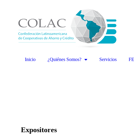
Inicio
¿Quiénes Somos?
Servicios
F
Expositores