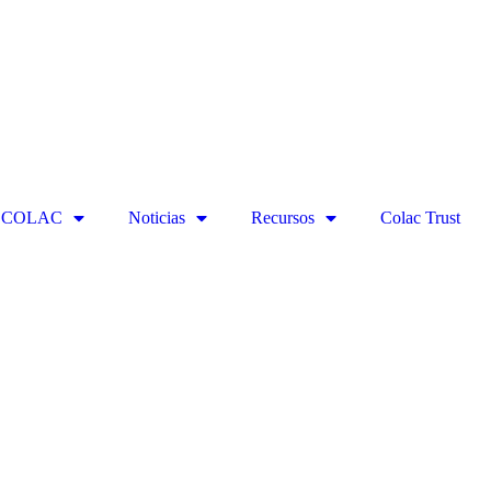
ECOLAC
Noticias
Recursos
Colac Trust