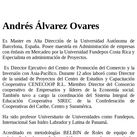
Andrés Álvarez Ovares
Es Master en Alta Dirección de la Universidad Autónoma de
Barcelona, España. Posee maestría en Administración de empresas
con énfasis en Mercadeo por la Universidad Fundepos Costa Rica y
Especialista en administración de Proyectos.
Es Director Ejecutivo del Centro de Promoción del Comercio y la
Inversión con Asia-Pacífico. Durante 12 años laboró como Director
de la unidad de Proyectos del Centro de Estudios y Capacitación
Cooperativa CENECOOP R.L. Miembro Director del Consorcio
cooperativo de Empresarios y líderes de la Economía social.
También tuvo a cargo la coordinación del Sistema Integral de
Educación Cooperativa SIREC de la Confederación de
Cooperativas del Caribe, Centro y Suramérica.
Ha sido profesor Universitario de Universidades como Fundepos,
Internacional San Isidro Labrador y Latina de Panamá.
Acreditado en metodologías BELBIN de Roles de equipo de