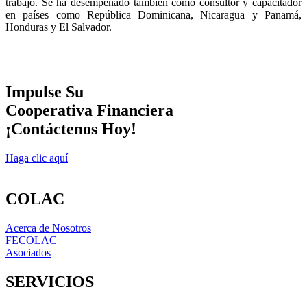
trabajo. Se ha desempeñado también como consultor y capacitador
en países como República Dominicana, Nicaragua y Panamá,
Honduras y El Salvador.
Impulse Su
Cooperativa Financiera
¡Contáctenos Hoy!
Haga clic aquí
COLAC
Acerca de Nosotros
FECOLAC
Asociados
SERVICIOS