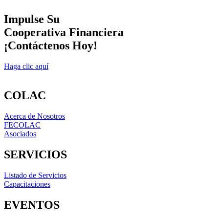
Impulse Su
Cooperativa Financiera
¡Contáctenos Hoy!
Haga clic aquí
COLAC
Acerca de Nosotros
FECOLAC
Asociados
SERVICIOS
Listado de Servicios
Capacitaciones
EVENTOS