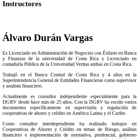
Instructores
Álvaro Durán Vargas
Es Licenciado en Administración de Negocios con Énfasis en Banca
y Finanzas de la universidad de Costa Rica y Licenciado en
contaduría Pública de la Universidad Veritas ambas en Costa Rica.
Trabajó en el Banco Central de Costa Rica y 4 años en la
Superintendencia General de Entidades Financieras como supervisor
y analista financiero.
Actualmente es consultor independiente especialmente para la
DGRV desde hace más de 25 años. Con la DGRV ha escrito varios
documentos específicamente en supervisión y regulación de
cooperativas de ahorro y crédito en América Latina y el Caribe.
Como consultor interdependiente ha realizado trabajos en
Cooperativas de Ahorro y Crédito en temas de Riesgo, análisis
financiero e implementación de normativa, prudencial, gobierno