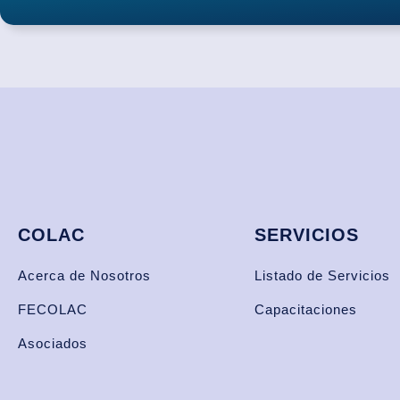
COLAC
SERVICIOS
Acerca de Nosotros
Listado de Servicios
FECOLAC
Capacitaciones
Asociados