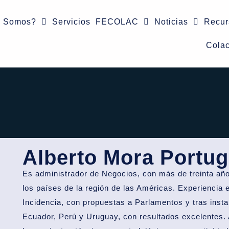
s Somos?
Servicios
FECOLAC
Noticias
Recur
Colac
Alberto Mora Portu
Es administrador de Negocios, con más de treinta año
los países de la región de las Américas. Experiencia 
Incidencia, con propuestas a Parlamentos y tras insta
Ecuador, Perú y Uruguay, con resultados excelentes. 