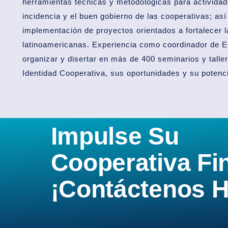
herramientas técnicas y metodológicas para activida
incidencia y el buen gobierno de las cooperativas; así
implementación de proyectos orientados a fortalecer 
latinoamericanas. Experiencia como coordinador de 
organizar y disertar en más de 400 seminarios y talle
Identidad Cooperativa, sus oportunidades y su potenci
Impulse Su
Cooperativa Fi
¡Contáctenos H