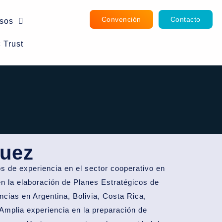
Convención
Contacto
sos
 Trust
guez
s de experiencia en el sector cooperativo en
en la elaboración de Planes Estratégicos de
ncias en Argentina, Bolivia, Costa Rica,
Amplia experiencia en la preparación de