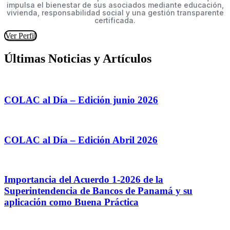
impulsa el bienestar de sus asociados mediante educación,
vivienda, responsabilidad social y una gestión transparente
certificada.
Ver Perfil
Últimas Noticias y Artículos
COLAC al Día – Edición junio 2026
COLAC al Día – Edición Abril 2026
Importancia del Acuerdo 1-2026 de la
Superintendencia de Bancos de Panamá y su
aplicación como Buena Práctica