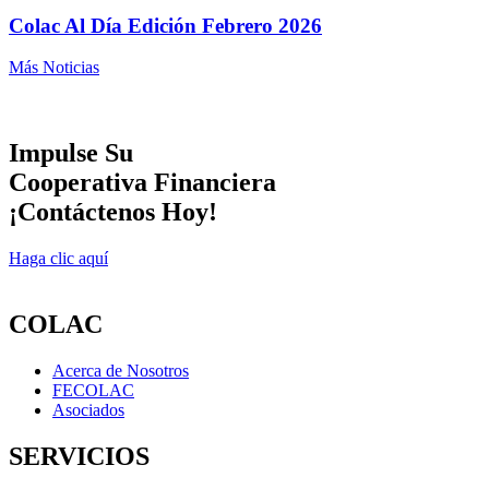
Colac Al Día Edición Febrero 2026
Más Noticias
Impulse Su
Cooperativa Financiera
¡Contáctenos Hoy!
Haga clic aquí
COLAC
Acerca de Nosotros
FECOLAC
Asociados
SERVICIOS