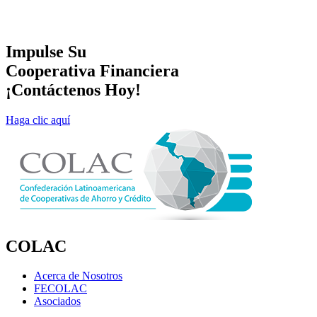
Impulse Su
Cooperativa Financiera
¡Contáctenos Hoy!
Haga clic aquí
COLAC
Acerca de Nosotros
FECOLAC
Asociados