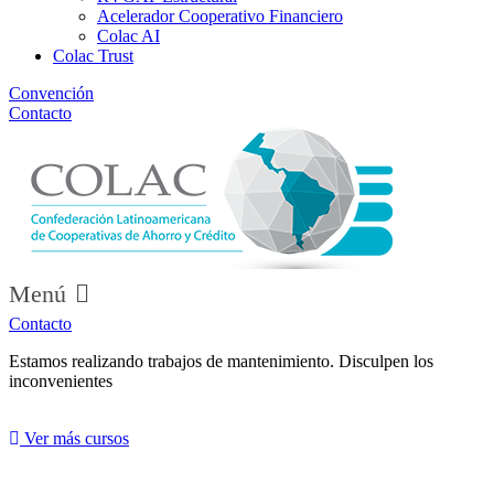
Acelerador Cooperativo Financiero
Colac AI
Colac Trust
Convención
Contacto
Menú
Contacto
Estamos realizando trabajos de mantenimiento. Disculpen los
inconvenientes
Ver más cursos