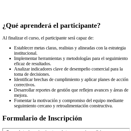
América Latina y Ecuador
Ver perfil
¿Qué aprenderá el participante?
Al finalizar el curso, el participante será capaz de:
Establecer metas claras, realistas y alineadas con la estrategia
institucional.
Implementar herramientas y metodologías para el seguimiento
eficaz de resultados.
Analizar indicadores clave de desempeño comercial para la
toma de decisiones.
Identificar brechas de cumplimiento y aplicar planes de acción
correctivos.
Desarrollar reportes de gestión que reflejen avances y áreas de
mejora.
Fomentar la motivación y compromiso del equipo mediante
seguimiento cercano y retroalimentación constructiva.
Formulario de Inscripción