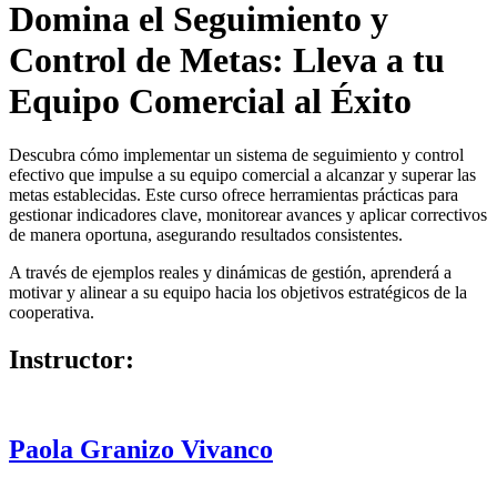
Domina el Seguimiento y
Control de Metas: Lleva a tu
Equipo Comercial al Éxito
Descubra cómo implementar un sistema de seguimiento y control
efectivo que impulse a su equipo comercial a alcanzar y superar las
metas establecidas. Este curso ofrece herramientas prácticas para
gestionar indicadores clave, monitorear avances y aplicar correctivos
de manera oportuna, asegurando resultados consistentes.
A través de ejemplos reales y dinámicas de gestión, aprenderá a
motivar y alinear a su equipo hacia los objetivos estratégicos de la
cooperativa.
Instructor:
Paola Granizo Vivanco
Consultora Estratégica para Cooperativas en