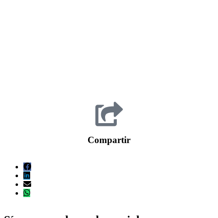
Compartir