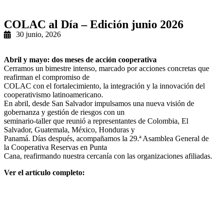
COLAC al Día – Edición junio 2026
30 junio, 2026
Abril y mayo: dos meses de acción cooperativa
Cerramos un bimestre intenso, marcado por acciones concretas que
reafirman el compromiso de
COLAC con el fortalecimiento, la integración y la innovación del
cooperativismo latinoamericano.
En abril, desde San Salvador impulsamos una nueva visión de
gobernanza y gestión de riesgos con un
seminario-taller que reunió a representantes de Colombia, El
Salvador, Guatemala, México, Honduras y
Panamá. Días después, acompañamos la 29.ª Asamblea General de
la Cooperativa Reservas en Punta
Cana, reafirmando nuestra cercanía con las organizaciones afiliadas.
Ver el artículo completo: