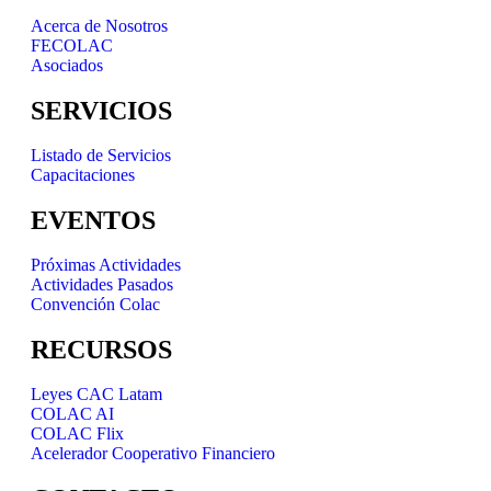
Acerca de Nosotros
FECOLAC
Asociados
SERVICIOS
Listado de Servicios
Capacitaciones
EVENTOS
Próximas Actividades
Actividades Pasados
Convención Colac
RECURSOS
Leyes CAC Latam
COLAC AI
COLAC Flix
Acelerador Cooperativo Financiero