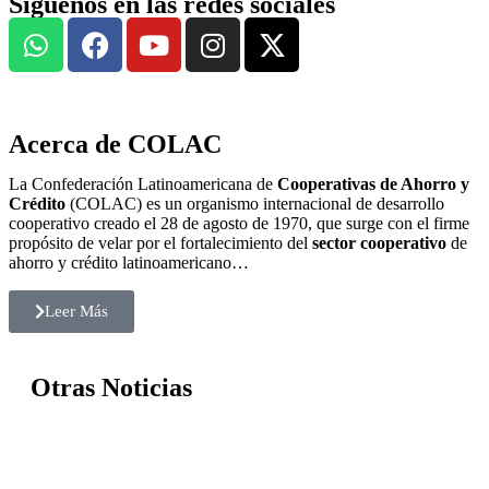
Síguenos en las redes sociales
Acerca de COLAC
La Confederación Latinoamericana de
Cooperativas de Ahorro y
Crédito
(COLAC) es un organismo internacional de desarrollo
cooperativo creado el 28 de agosto de 1970, que surge con el firme
propósito de velar por el fortalecimiento del
sector cooperativo
de
ahorro y crédito latinoamericano…
Leer Más
Otras Noticias