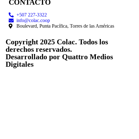
CONTACTO
+507 227-3322
info@colac.coop
Boulevard, Punta Pacífica, Torres de las Américas
Copyright 2025 Colac. Todos los
derechos reservados.
Desarrollado por
Quattro Medios
Digitales