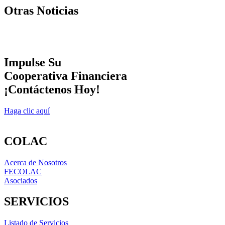
Otras Noticias
Impulse Su
Cooperativa Financiera
¡Contáctenos Hoy!
Haga clic aquí
COLAC
Acerca de Nosotros
FECOLAC
Asociados
SERVICIOS
Listado de Servicios