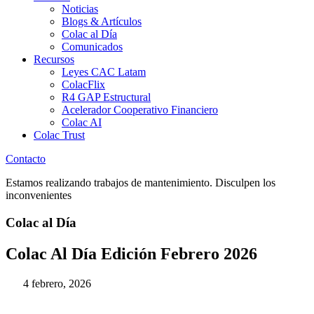
Noticias
Blogs & Artículos
Colac al Día
Comunicados
Recursos
Leyes CAC Latam
ColacFlix
R4 GAP Estructural
Acelerador Cooperativo Financiero
Colac AI
Colac Trust
Contacto
Estamos realizando trabajos de mantenimiento. Disculpen los
inconvenientes
Colac al Día
Colac Al Día Edición Febrero 2026
4 febrero, 2026