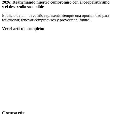
2026: Reafirmando nuestro compromiso con el cooperativismo
y el desarrollo sostenible
El inicio de un nuevo año representa siempre una oportunidad para
reflexionar, renovar compromisos y proyectar el futuro.
Ver el artículo completo:
Compartir