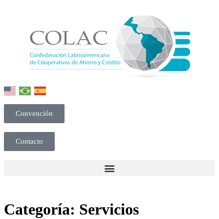
Convención
Contacto
Categoría:
Servicios