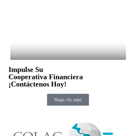
Impulse Su
Cooperativa Financiera
¡Contáctenos Hoy!
Haga clic aquí