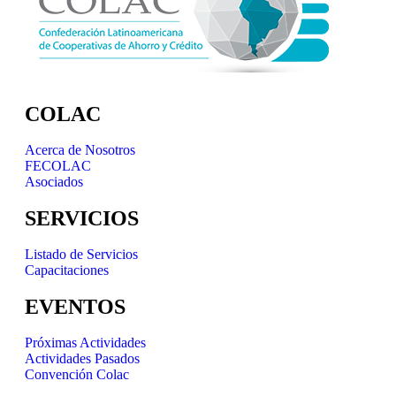
COLAC
Acerca de Nosotros
FECOLAC
Asociados
SERVICIOS
Listado de Servicios
Capacitaciones
EVENTOS
Próximas Actividades
Actividades Pasados
Convención Colac