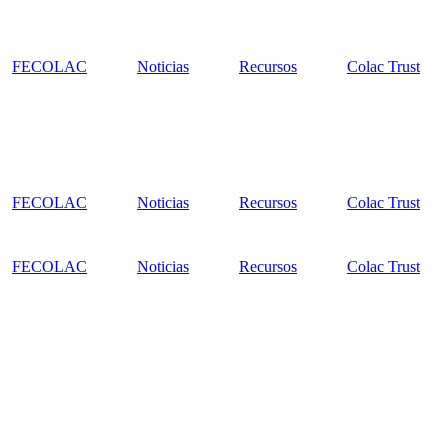
FECOLAC
Noticias
Recursos
Colac Trust
FECOLAC
Noticias
Recursos
Colac Trust
FECOLAC
Noticias
Recursos
Colac Trust