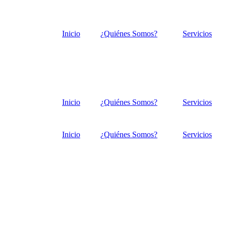
Inicio
¿Quiénes Somos?
Servicios
Inicio
¿Quiénes Somos?
Servicios
Inicio
¿Quiénes Somos?
Servicios