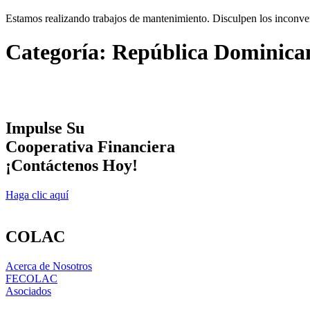
Estamos realizando trabajos de mantenimiento. Disculpen los inconve
Categoría:
República Dominica
Impulse Su
Cooperativa Financiera
¡Contáctenos Hoy!
Haga clic aquí
COLAC
Acerca de Nosotros
FECOLAC
Asociados