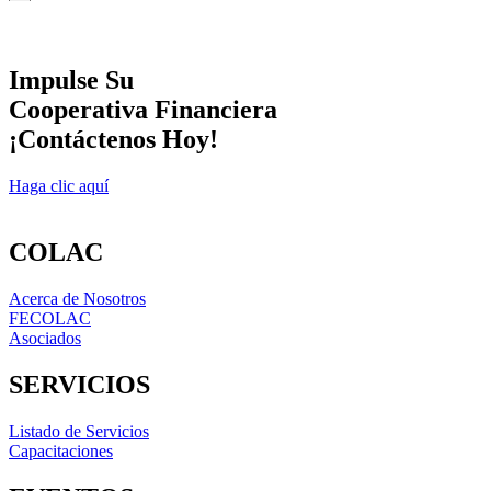
Impulse Su
Cooperativa Financiera
¡Contáctenos Hoy!
Haga clic aquí
COLAC
Acerca de Nosotros
FECOLAC
Asociados
SERVICIOS
Listado de Servicios
Capacitaciones