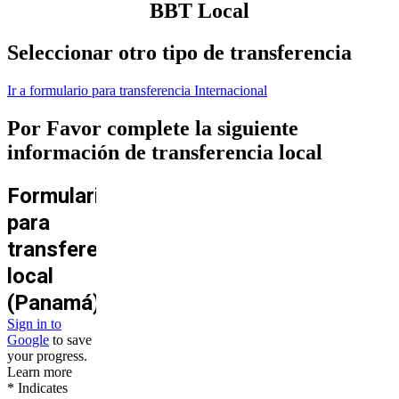
BBT Local
Seleccionar otro tipo de transferencia
Ir a formulario para transferencia Internacional
Por Favor complete la siguiente
información de transferencia local