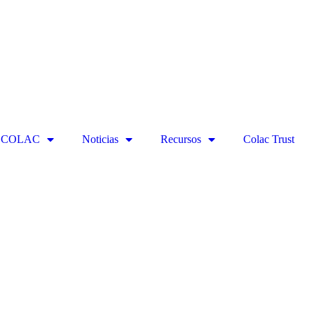
ECOLAC
Noticias
Recursos
Colac Trust