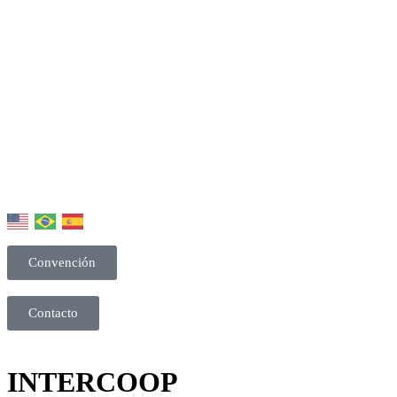
Convención
Contacto
INTERCOOP