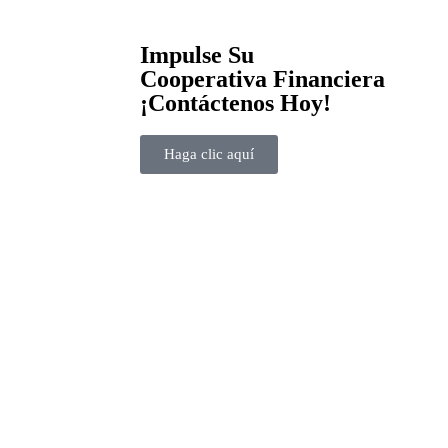
Impulse Su
Cooperativa Financiera
¡Contáctenos Hoy!
Haga clic aquí