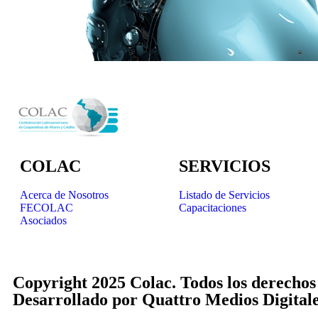
COLAC
SERVICIOS
Acerca de Nosotros
Listado de Servicios
FECOLAC
Capacitaciones
Asociados
Copyright 2025 Colac. Todos los derechos
Desarrollado por
Quattro Medios Digital