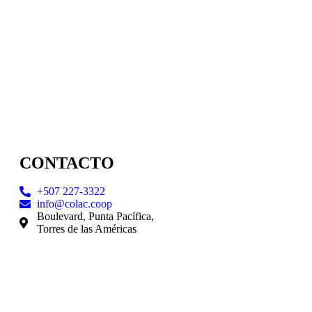
CONTACTO
+507 227-3322
info@colac.coop
Boulevard, Punta Pacífica,
Torres de las Américas