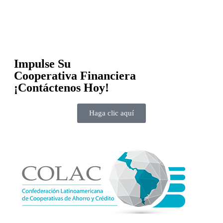
Impulse Su
Cooperativa Financiera
¡Contáctenos Hoy!
Haga clic aquí