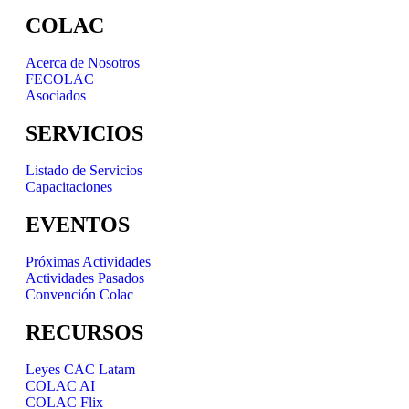
COLAC
Acerca de Nosotros
FECOLAC
Asociados
SERVICIOS
Listado de Servicios
Capacitaciones
EVENTOS
Próximas Actividades
Actividades Pasados
Convención Colac
RECURSOS
Leyes CAC Latam
COLAC AI
COLAC Flix