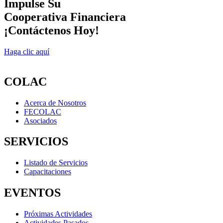
Impulse Su
Cooperativa Financiera
¡Contáctenos Hoy!
Haga clic aquí
COLAC
Acerca de Nosotros
FECOLAC
Asociados
SERVICIOS
Listado de Servicios
Capacitaciones
EVENTOS
Próximas Actividades
Actividades Pasados