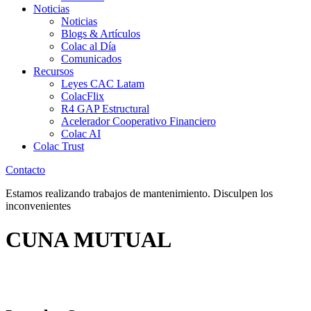
Noticias
Noticias
Blogs & Artículos
Colac al Día
Comunicados
Recursos
Leyes CAC Latam
ColacFlix
R4 GAP Estructural
Acelerador Cooperativo Financiero
Colac AI
Colac Trust
Contacto
Estamos realizando trabajos de mantenimiento. Disculpen los
inconvenientes
CUNA MUTUAL