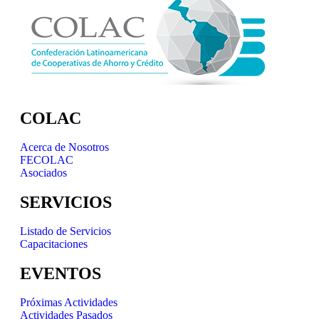
COLAC
Acerca de Nosotros
FECOLAC
Asociados
SERVICIOS
Listado de Servicios
Capacitaciones
EVENTOS
Próximas Actividades
Actividades Pasados