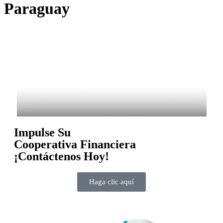
Paraguay
Impulse Su
Cooperativa Financiera
¡Contáctenos Hoy!
Haga clic aquí